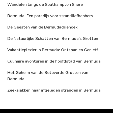
Wandelen langs de Southampton Shore
Bermuda: Een paradijs voor strandliefhebbers
De Geesten van de Bermudadriehoek
De Natuurlijke Schatten van Bermuda’s Grotten
Vakantieplezier in Bermuda: Ontspan en Geniet!
Culinaire avonturen in de hoofdstad van Bermuda
Het Geheim van de Betoverde Grotten van
Bermuda
Zeekajakken naar afgelegen stranden in Bermuda