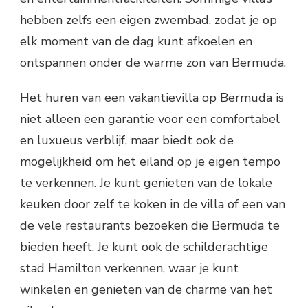
hebben zelfs een eigen zwembad, zodat je op
elk moment van de dag kunt afkoelen en
ontspannen onder de warme zon van Bermuda.
Het huren van een vakantievilla op Bermuda is
niet alleen een garantie voor een comfortabel
en luxueus verblijf, maar biedt ook de
mogelijkheid om het eiland op je eigen tempo
te verkennen. Je kunt genieten van de lokale
keuken door zelf te koken in de villa of een van
de vele restaurants bezoeken die Bermuda te
bieden heeft. Je kunt ook de schilderachtige
stad Hamilton verkennen, waar je kunt
winkelen en genieten van de charme van het