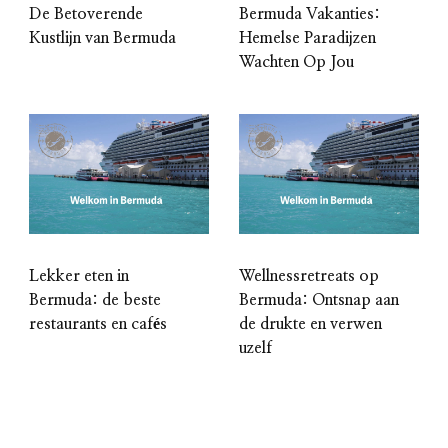
De Betoverende
Bermuda Vakanties:
Kustlijn van Bermuda
Hemelse Paradijzen
Wachten Op Jou
Lekker eten in
Wellnessretreats op
Bermuda: de beste
Bermuda: Ontsnap aan
restaurants en cafés
de drukte en verwen
uzelf