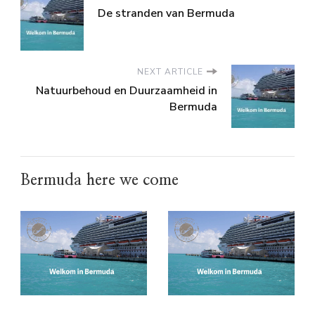
De stranden van Bermuda
NEXT ARTICLE
Natuurbehoud en Duurzaamheid in
Bermuda
Bermuda here we come