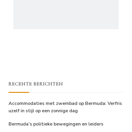
RECENTE BERICHTEN
Accommodaties met zwembad op Bermuda: Verfris
uzelf in stijl op een zonnige dag
Bermuda’s politieke bewegingen en leiders