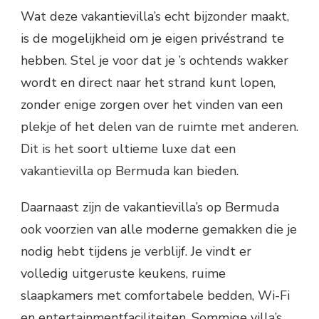
Wat deze vakantievilla’s echt bijzonder maakt,
is de mogelijkheid om je eigen privéstrand te
hebben. Stel je voor dat je ’s ochtends wakker
wordt en direct naar het strand kunt lopen,
zonder enige zorgen over het vinden van een
plekje of het delen van de ruimte met anderen.
Dit is het soort ultieme luxe dat een
vakantievilla op Bermuda kan bieden.
Daarnaast zijn de vakantievilla’s op Bermuda
ook voorzien van alle moderne gemakken die je
nodig hebt tijdens je verblijf. Je vindt er
volledig uitgeruste keukens, ruime
slaapkamers met comfortabele bedden, Wi-Fi
en entertainmentfaciliteiten. Sommige villa’s