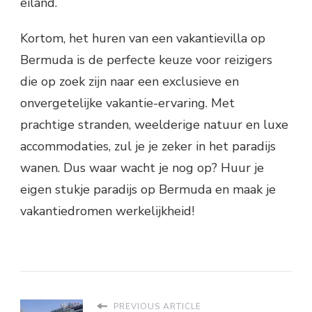
eiland.
Kortom, het huren van een vakantievilla op
Bermuda is de perfecte keuze voor reizigers
die op zoek zijn naar een exclusieve en
onvergetelijke vakantie-ervaring. Met
prachtige stranden, weelderige natuur en luxe
accommodaties, zul je je zeker in het paradijs
wanen. Dus waar wacht je nog op? Huur je
eigen stukje paradijs op Bermuda en maak je
vakantiedromen werkelijkheid!
PREVIOUS ARTICLE