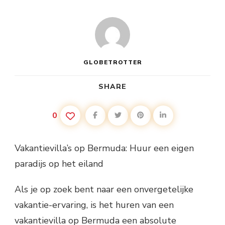
GLOBETROTTER
SHARE
0
Vakantievilla’s op Bermuda: Huur een eigen
paradijs op het eiland
Als je op zoek bent naar een onvergetelijke
vakantie-ervaring, is het huren van een
vakantievilla op Bermuda een absolute