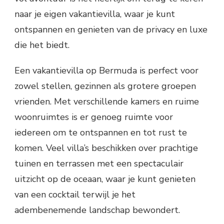
naar je eigen vakantievilla, waar je kunt
ontspannen en genieten van de privacy en luxe
die het biedt.
Een vakantievilla op Bermuda is perfect voor
zowel stellen, gezinnen als grotere groepen
vrienden. Met verschillende kamers en ruime
woonruimtes is er genoeg ruimte voor
iedereen om te ontspannen en tot rust te
komen. Veel villa’s beschikken over prachtige
tuinen en terrassen met een spectaculair
uitzicht op de oceaan, waar je kunt genieten
van een cocktail terwijl je het
adembenemende landschap bewondert.