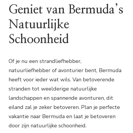
Geniet van Bermuda’s
Natuurlijke
Schoonheid
Of je nu een strandliefhebber,
natuurliefhebber of avonturier bent, Bermuda
heeft voor ieder wat wils. Van betoverende
stranden tot weelderige natuurlijke
landschappen en spannende avonturen, dit
eiland zal je zeker betoveren. Plan je perfecte
vakantie naar Bermuda en laat je betoveren
door zijn natuurlijke schoonheid.