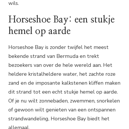
wils.
Horseshoe Bay: een stukje
hemel op aarde
Horseshoe Bay is zonder twijfel het meest
bekende strand van Bermuda en trekt
bezoekers van over de hele wereld aan. Het
heldere kristalheldere water, het zachte roze
zand en de imposante kalkstenen kliffen maken
dit strand tot een echt stukje hemel op aarde.
Of je nu wilt zonnebaden, zwemmen, snorkelen
of gewoon wilt genieten van een ontspannen
strandwandeling, Horseshoe Bay biedt het
allemaal.