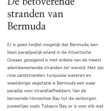
De betoverende
stranden van
Bermuda
Er is geen twijfel mogelijk dat Bermuda, een
klein paradijselijk eiland in de Atlantische
Oceaan, gezegend is met enkele van de meest
adembenemende stranden ter wereld. Met zijn
roze zandstranden, turquoise wateren en
weelderige vegetatie is Bermuda een waar
paradijs voor strandliefhebbers. Van de
beroemde Horseshoe Bay tot de verborgen
juweeltjes zoals Tobacco Bay, er is voor elk wat