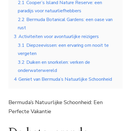
2.1
Cooper’s Island Nature Reserve: een
paradijs voor natuurliefhebbers
2.2
Bermuda Botanical Gardens: een oase van
rust
3
Activiteiten voor avontuurlijke reizigers
3.1
Diepzeevissen: een ervaring om nooit te
vergeten
3.2
Duiken en snorkelen: verken de
onderwaterwereld
4
Geniet van Bermuda’s Natuurlijke Schoonheid
Bermuda’s Natuurlijke Schoonheid: Een
Perfecte Vakantie