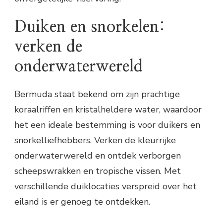
Duiken en snorkelen:
verken de
onderwaterwereld
Bermuda staat bekend om zijn prachtige
koraalriffen en kristalheldere water, waardoor
het een ideale bestemming is voor duikers en
snorkelliefhebbers. Verken de kleurrijke
onderwaterwereld en ontdek verborgen
scheepswrakken en tropische vissen. Met
verschillende duiklocaties verspreid over het
eiland is er genoeg te ontdekken.