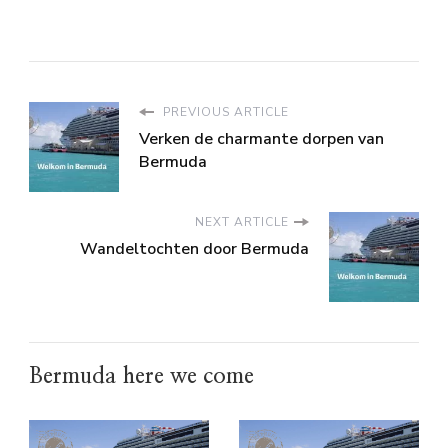
PREVIOUS ARTICLE
Verken de charmante dorpen van
Bermuda
NEXT ARTICLE
Wandeltochten door Bermuda
Bermuda here we come