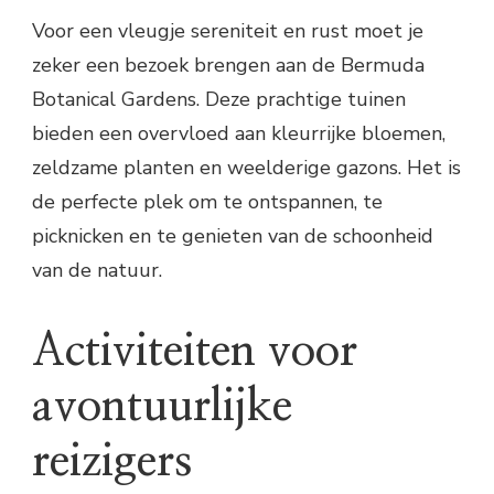
Voor een vleugje sereniteit en rust moet je
zeker een bezoek brengen aan de Bermuda
Botanical Gardens. Deze prachtige tuinen
bieden een overvloed aan kleurrijke bloemen,
zeldzame planten en weelderige gazons. Het is
de perfecte plek om te ontspannen, te
picknicken en te genieten van de schoonheid
van de natuur.
Activiteiten voor
avontuurlijke
reizigers