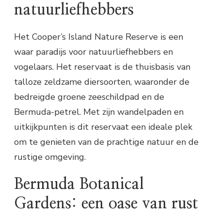
natuurliefhebbers
Het Cooper’s Island Nature Reserve is een
waar paradijs voor natuurliefhebbers en
vogelaars. Het reservaat is de thuisbasis van
talloze zeldzame diersoorten, waaronder de
bedreigde groene zeeschildpad en de
Bermuda-petrel. Met zijn wandelpaden en
uitkijkpunten is dit reservaat een ideale plek
om te genieten van de prachtige natuur en de
rustige omgeving.
Bermuda Botanical
Gardens: een oase van rust