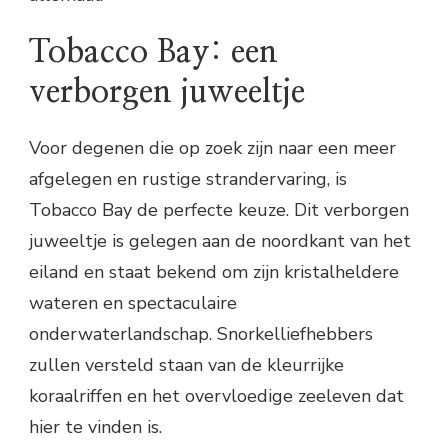
Tobacco Bay: een
verborgen juweeltje
Voor degenen die op zoek zijn naar een meer
afgelegen en rustige strandervaring, is
Tobacco Bay de perfecte keuze. Dit verborgen
juweeltje is gelegen aan de noordkant van het
eiland en staat bekend om zijn kristalheldere
wateren en spectaculaire
onderwaterlandschap. Snorkelliefhebbers
zullen versteld staan van de kleurrijke
koraalriffen en het overvloedige zeeleven dat
hier te vinden is.