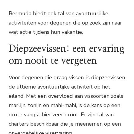
Bermuda biedt ook tal van avontuurlijke
activiteiten voor degenen die op zoek zijn naar
wat actie tijdens hun vakantie.
Diepzeevissen: een ervaring
om nooit te vergeten
Voor degenen die graag vissen, is diepzeevissen
de ultieme avontuurlijke activiteit op het
eiland. Met een overvloed aan vissoorten zoals
marlijn, tonijn en mahi-mahi, is de kans op een
grote vangst hier zeer groot. Er zijn tal van
charters beschikbaar die je meenemen op een
onvergetelijke viservaring.