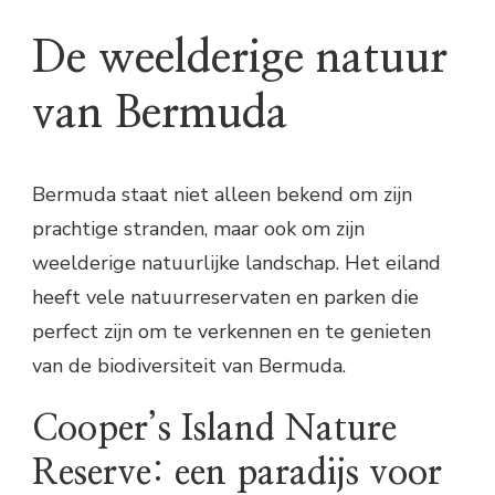
De weelderige natuur
van Bermuda
Bermuda staat niet alleen bekend om zijn
prachtige stranden, maar ook om zijn
weelderige natuurlijke landschap. Het eiland
heeft vele natuurreservaten en parken die
perfect zijn om te verkennen en te genieten
van de biodiversiteit van Bermuda.
Cooper’s Island Nature
Reserve: een paradijs voor