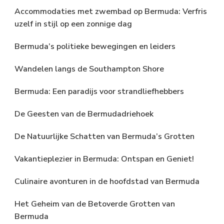
Accommodaties met zwembad op Bermuda: Verfris
uzelf in stijl op een zonnige dag
Bermuda’s politieke bewegingen en leiders
Wandelen langs de Southampton Shore
Bermuda: Een paradijs voor strandliefhebbers
De Geesten van de Bermudadriehoek
De Natuurlijke Schatten van Bermuda’s Grotten
Vakantieplezier in Bermuda: Ontspan en Geniet!
Culinaire avonturen in de hoofdstad van Bermuda
Het Geheim van de Betoverde Grotten van
Bermuda