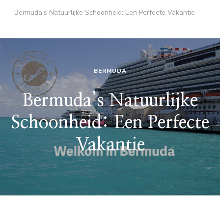
Bermuda’s Natuurlijke Schoonheid: Een Perfecte Vakantie
BERMUDA
Bermuda’s Natuurlijke
Schoonheid: Een Perfecte
Vakantie