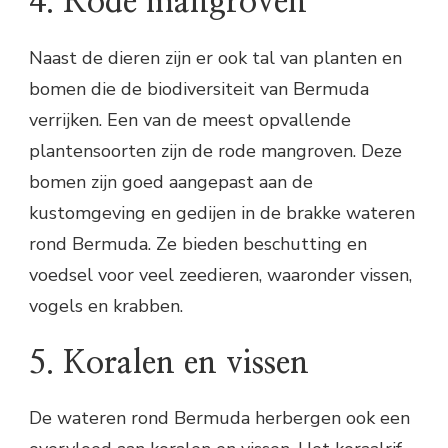
4. Rode mangroven
Naast de dieren zijn er ook tal van planten en
bomen die de biodiversiteit van Bermuda
verrijken. Een van de meest opvallende
plantensoorten zijn de rode mangroven. Deze
bomen zijn goed aangepast aan de
kustomgeving en gedijen in de brakke wateren
rond Bermuda. Ze bieden beschutting en
voedsel voor veel zeedieren, waaronder vissen,
vogels en krabben.
5. Koralen en vissen
De wateren rond Bermuda herbergen ook een