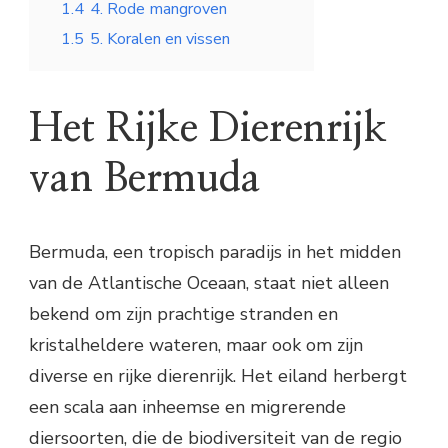
1.4
4. Rode mangroven
1.5
5. Koralen en vissen
Het Rijke Dierenrijk
van Bermuda
Bermuda, een tropisch paradijs in het midden
van de Atlantische Oceaan, staat niet alleen
bekend om zijn prachtige stranden en
kristalheldere wateren, maar ook om zijn
diverse en rijke dierenrijk. Het eiland herbergt
een scala aan inheemse en migrerende
diersoorten, die de biodiversiteit van de regio