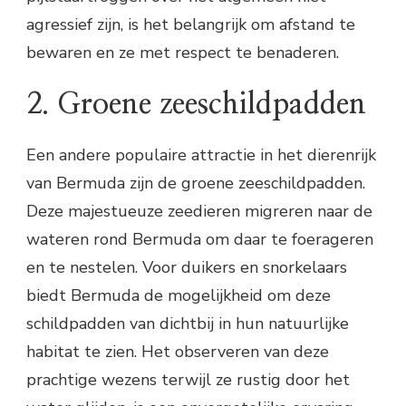
agressief zijn, is het belangrijk om afstand te
bewaren en ze met respect te benaderen.
2. Groene zeeschildpadden
Een andere populaire attractie in het dierenrijk
van Bermuda zijn de groene zeeschildpadden.
Deze majestueuze zeedieren migreren naar de
wateren rond Bermuda om daar te foerageren
en te nestelen. Voor duikers en snorkelaars
biedt Bermuda de mogelijkheid om deze
schildpadden van dichtbij in hun natuurlijke
habitat te zien. Het observeren van deze
prachtige wezens terwijl ze rustig door het