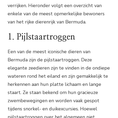
verrijken. Hieronder volgt een overzicht van
enkele van de meest opmerkelijke bewoners
van het rijke dierenrijk van Bermuda.
1. Pijlstaartroggen
Een van de meest iconische dieren van
Bermuda zijn de pijlstaartroggen. Deze
elegante zeedieren zijn te vinden in de ondiepe
wateren rond het eiland en zijn gemakkelijk te
herkennen aan hun platte lichaam en lange
staart. Ze staan bekend om hun gracieuze
zwembewegingen en worden vaak gespot
tijdens snorkel- en duikexcursies. Hoewel
pijlstaartroggen over het algemeen niet