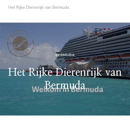
Het Rijke Dierenrijk van Bermuda
BERMUDA
Het Rijke Dierenrijk van
Bermuda