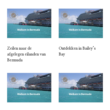
Zeilen naar de
Ontdekken in Bailey’s
afgelegen eilanden van
Bay
Bermuda