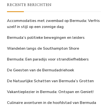
RECENTE BERICHTEN
Accommodaties met zwembad op Bermuda: Verfris
uzelf in stijl op een zonnige dag
Bermuda’s politieke bewegingen en leiders
Wandelen langs de Southampton Shore
Bermuda: Een paradijs voor strandliefhebbers
De Geesten van de Bermudadriehoek
De Natuurlijke Schatten van Bermuda’s Grotten
Vakantieplezier in Bermuda: Ontspan en Geniet!
Culinaire avonturen in de hoofdstad van Bermuda