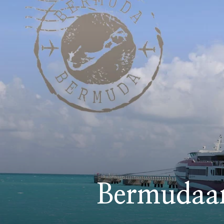
Bermudaan