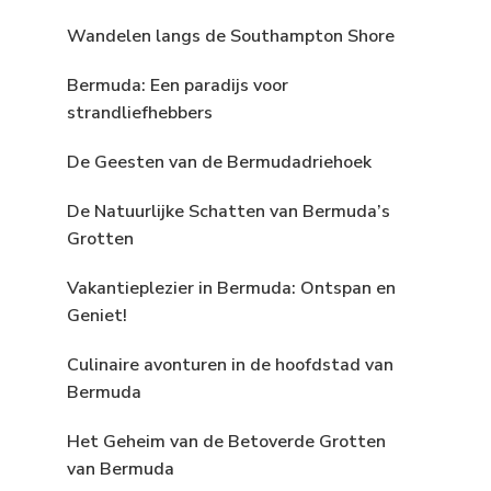
Wandelen langs de Southampton Shore
Bermuda: Een paradijs voor
strandliefhebbers
De Geesten van de Bermudadriehoek
De Natuurlijke Schatten van Bermuda’s
Grotten
Vakantieplezier in Bermuda: Ontspan en
Geniet!
Culinaire avonturen in de hoofdstad van
Bermuda
Het Geheim van de Betoverde Grotten
van Bermuda