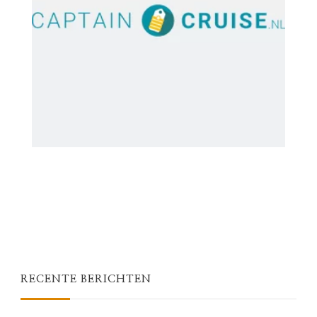
RECENTE BERICHTEN