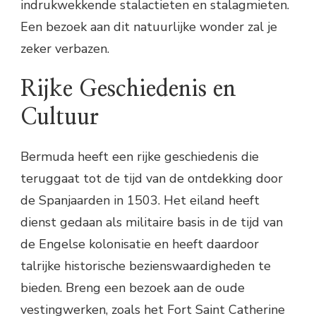
indrukwekkende stalactieten en stalagmieten.
Een bezoek aan dit natuurlijke wonder zal je
zeker verbazen.
Rijke Geschiedenis en
Cultuur
Bermuda heeft een rijke geschiedenis die
teruggaat tot de tijd van de ontdekking door
de Spanjaarden in 1503. Het eiland heeft
dienst gedaan als militaire basis in de tijd van
de Engelse kolonisatie en heeft daardoor
talrijke historische bezienswaardigheden te
bieden. Breng een bezoek aan de oude
vestingwerken, zoals het Fort Saint Catherine