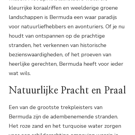
kleurrijke koraalriffen en weelderige groene
landschappen is Bermuda een waar paradijs
voor natuurliefhebbers en avonturiers. Of je nu
houdt van ontspannen op de prachtige
stranden, het verkennen van historische
bezienswaardigheden, of het proeven van
heerlijke gerechten, Bermuda heeft voor ieder
wat wils.
Natuurlijke Pracht en Praal
Een van de grootste trekpleisters van
Bermuda zijn de adembenemende stranden.
Het roze zand en het turquoise water zorgen