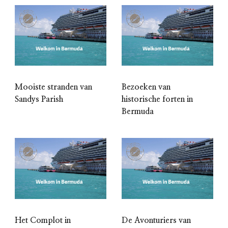
Mooiste stranden van
Bezoeken van
Sandys Parish
historische forten in
Bermuda
Het Complot in
De Avonturiers van