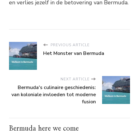
en verlies jezelf in de betovering van Bermuda.
PREVIOUS ARTICLE
Het Monster van Bermuda
NEXT ARTICLE
Bermuda's culinaire geschiedenis:
van koloniale invloeden tot moderne
fusion
Bermuda here we come