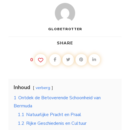
GLOBETROTTER
SHARE
0
Inhoud
verberg
1
Ontdek de Betoverende Schoonheid van
Bermuda
1.1
Natuurlijke Pracht en Praal
1.2
Rijke Geschiedenis en Cultuur