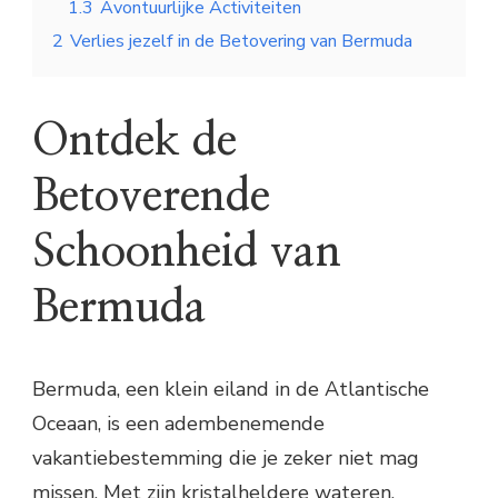
1.3
Avontuurlijke Activiteiten
2
Verlies jezelf in de Betovering van Bermuda
Ontdek de
Betoverende
Schoonheid van
Bermuda
Bermuda, een klein eiland in de Atlantische
Oceaan, is een adembenemende
vakantiebestemming die je zeker niet mag
missen. Met zijn kristalheldere wateren,