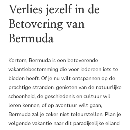
Verlies jezelf in de
Betovering van
Bermuda
Kortom, Bermuda is een betoverende
vakantiebestemming die voor iedereen iets te
bieden heeft. Of je nu wilt ontspannen op de
prachtige stranden, genieten van de natuurlijke
schoonheid, de geschiedenis en cultuur wil
leren kennen, of op avontuur wilt gaan,
Bermuda zal je zeker niet teleurstellen. Plan je
volgende vakantie naar dit paradijselijke eiland