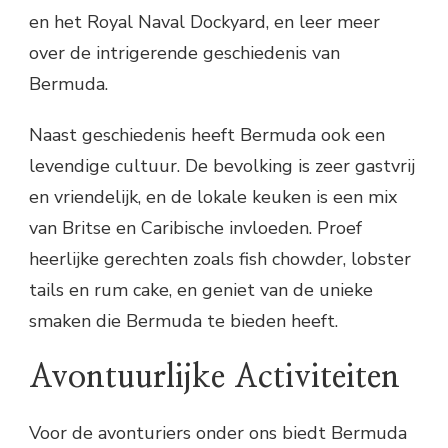
en het Royal Naval Dockyard, en leer meer
over de intrigerende geschiedenis van
Bermuda.
Naast geschiedenis heeft Bermuda ook een
levendige cultuur. De bevolking is zeer gastvrij
en vriendelijk, en de lokale keuken is een mix
van Britse en Caribische invloeden. Proef
heerlijke gerechten zoals fish chowder, lobster
tails en rum cake, en geniet van de unieke
smaken die Bermuda te bieden heeft.
Avontuurlijke Activiteiten
Voor de avonturiers onder ons biedt Bermuda