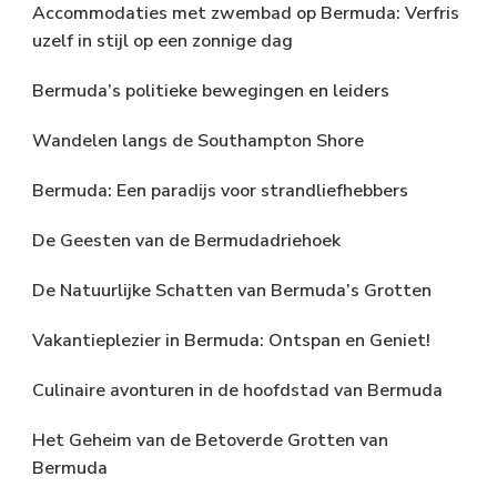
Accommodaties met zwembad op Bermuda: Verfris
uzelf in stijl op een zonnige dag
Bermuda’s politieke bewegingen en leiders
Wandelen langs de Southampton Shore
Bermuda: Een paradijs voor strandliefhebbers
De Geesten van de Bermudadriehoek
De Natuurlijke Schatten van Bermuda’s Grotten
Vakantieplezier in Bermuda: Ontspan en Geniet!
Culinaire avonturen in de hoofdstad van Bermuda
Het Geheim van de Betoverde Grotten van
Bermuda