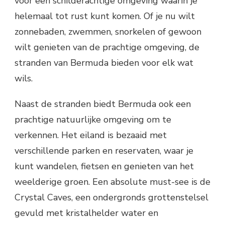
voor een schilderachtige omgeving waarin je
helemaal tot rust kunt komen. Of je nu wilt
zonnebaden, zwemmen, snorkelen of gewoon
wilt genieten van de prachtige omgeving, de
stranden van Bermuda bieden voor elk wat
wils.
Naast de stranden biedt Bermuda ook een
prachtige natuurlijke omgeving om te
verkennen. Het eiland is bezaaid met
verschillende parken en reservaten, waar je
kunt wandelen, fietsen en genieten van het
weelderige groen. Een absolute must-see is de
Crystal Caves, een ondergronds grottenstelsel
gevuld met kristalhelder water en