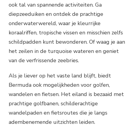
ook tal van spannende activiteiten. Ga
diepzeeduiken en ontdek de prachtige
onderwaterwereld, waar je kleurrijke
koraalriffen, tropische vissen en misschien zelfs
schildpadden kunt bewonderen. Of waag je aan
het zeilen in de turquoise wateren en geniet
van de verfrissende zeebries.
Als je liever op het vaste land blijft, biedt
Bermuda ook mogelijkheden voor golfen,
wandelen en fietsen. Het eiland is bezaaid met
prachtige golfbanen, schilderachtige
wandelpaden en fietsroutes die je langs
adembenemende uitzichten leiden.