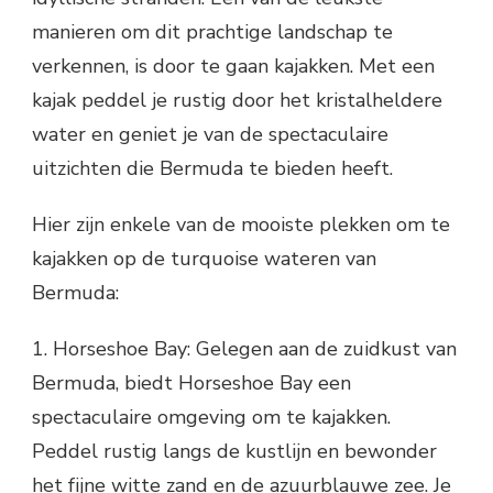
manieren om dit prachtige landschap te
verkennen, is door te gaan kajakken. Met een
kajak peddel je rustig door het kristalheldere
water en geniet je van de spectaculaire
uitzichten die Bermuda te bieden heeft.
Hier zijn enkele van de mooiste plekken om te
kajakken op de turquoise wateren van
Bermuda:
1. Horseshoe Bay: Gelegen aan de zuidkust van
Bermuda, biedt Horseshoe Bay een
spectaculaire omgeving om te kajakken.
Peddel rustig langs de kustlijn en bewonder
het fijne witte zand en de azuurblauwe zee. Je