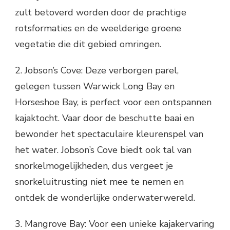
zult betoverd worden door de prachtige
rotsformaties en de weelderige groene
vegetatie die dit gebied omringen.
2. Jobson’s Cove: Deze verborgen parel,
gelegen tussen Warwick Long Bay en
Horseshoe Bay, is perfect voor een ontspannen
kajaktocht. Vaar door de beschutte baai en
bewonder het spectaculaire kleurenspel van
het water. Jobson’s Cove biedt ook tal van
snorkelmogelijkheden, dus vergeet je
snorkeluitrusting niet mee te nemen en
ontdek de wonderlijke onderwaterwereld.
3. Mangrove Bay: Voor een unieke kajakervaring