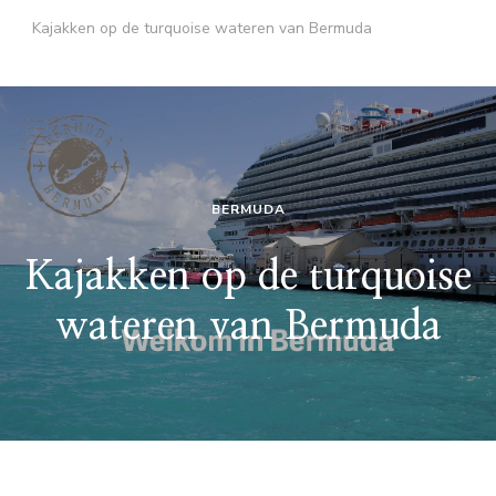
Kajakken op de turquoise wateren van Bermuda
BERMUDA
Kajakken op de turquoise
wateren van Bermuda