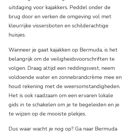
uitdaging voor kajakkers. Peddel onder de
brug door en verken de omgeving vol met
kleurrijke vissersboten en schilderachtige
huisjes.
Wanneer je gaat kajakken op Bermuda, is het
belangrijk om de veiligheidsvoorschriften te
volgen. Draag altijd een reddingsvest, neem
voldoende water en zonnebrandcrème mee en
houd rekening met de weersomstandigheden.
Het is ook raadzaam om een ervaren lokale
gids in te schakelen om je te begeleiden en je
te wijzen op de mooiste plekjes.
Dus waar wacht je nog op? Ga naar Bermuda