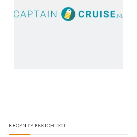
RECENTE BERICHTEN