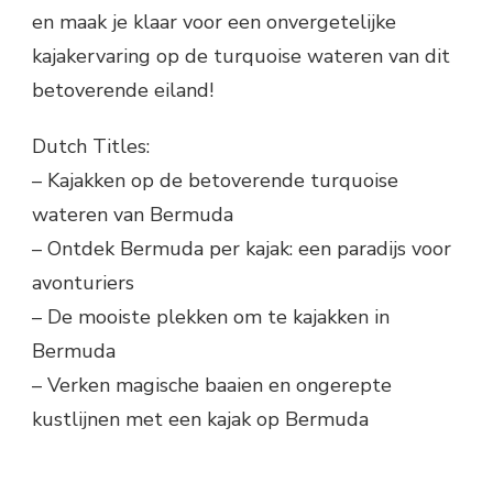
en maak je klaar voor een onvergetelijke
kajakervaring op de turquoise wateren van dit
betoverende eiland!
Dutch Titles:
– Kajakken op de betoverende turquoise
wateren van Bermuda
– Ontdek Bermuda per kajak: een paradijs voor
avonturiers
– De mooiste plekken om te kajakken in
Bermuda
– Verken magische baaien en ongerepte
kustlijnen met een kajak op Bermuda