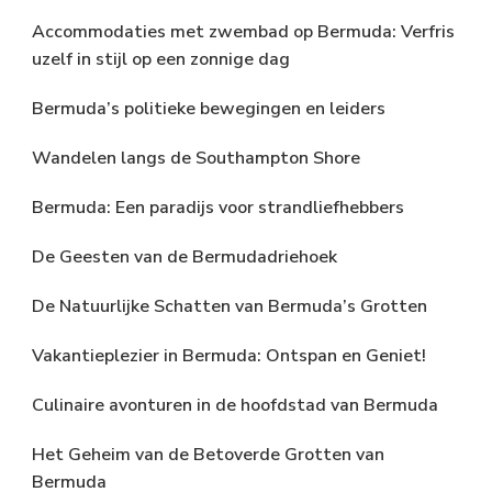
Accommodaties met zwembad op Bermuda: Verfris
uzelf in stijl op een zonnige dag
Bermuda’s politieke bewegingen en leiders
Wandelen langs de Southampton Shore
Bermuda: Een paradijs voor strandliefhebbers
De Geesten van de Bermudadriehoek
De Natuurlijke Schatten van Bermuda’s Grotten
Vakantieplezier in Bermuda: Ontspan en Geniet!
Culinaire avonturen in de hoofdstad van Bermuda
Het Geheim van de Betoverde Grotten van
Bermuda