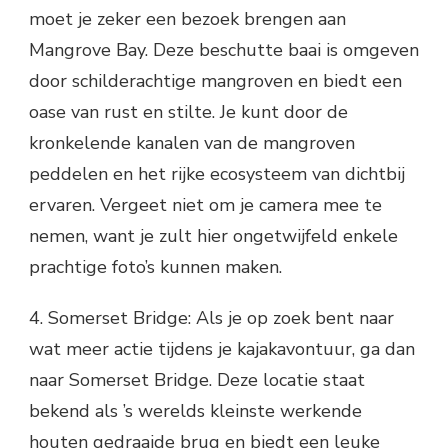
moet je zeker een bezoek brengen aan
Mangrove Bay. Deze beschutte baai is omgeven
door schilderachtige mangroven en biedt een
oase van rust en stilte. Je kunt door de
kronkelende kanalen van de mangroven
peddelen en het rijke ecosysteem van dichtbij
ervaren. Vergeet niet om je camera mee te
nemen, want je zult hier ongetwijfeld enkele
prachtige foto’s kunnen maken.
4. Somerset Bridge: Als je op zoek bent naar
wat meer actie tijdens je kajakavontuur, ga dan
naar Somerset Bridge. Deze locatie staat
bekend als ’s werelds kleinste werkende
houten gedraaide brug en biedt een leuke