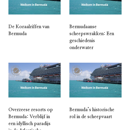
De Koraalriffen van
Bermudaanse
Bermuda
scheepswrakken: Een
geschiedenis
onderwater
Overzeese resorts op
Bermuda’s historische
Bermuda: Verblijf in
rol in de scheepvaart
een idyllisch paradijs