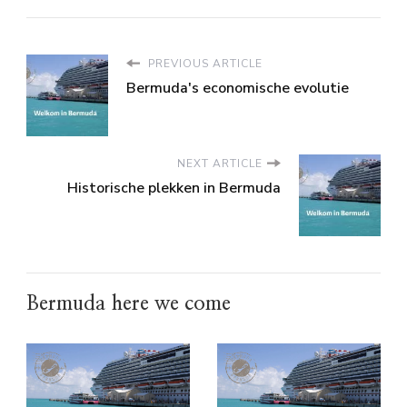
PREVIOUS ARTICLE
Bermuda's economische evolutie
NEXT ARTICLE
Historische plekken in Bermuda
Bermuda here we come