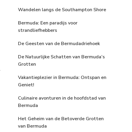
Wandelen langs de Southampton Shore
Bermuda: Een paradijs voor
strandliefhebbers
De Geesten van de Bermudadriehoek
De Natuurlijke Schatten van Bermuda’s
Grotten
d
Vakantieplezier in Bermuda: Ontspan en
Geniet!
Culinaire avonturen in de hoofdstad van
Bermuda
Het Geheim van de Betoverde Grotten
van Bermuda