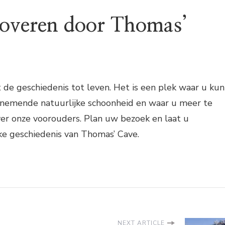
toveren door Thomas’
de geschiedenis tot leven. Het is een plek waar u kun
nemende natuurlijke schoonheid en waar u meer te
r onze voorouders. Plan uw bezoek en laat u
ke geschiedenis van Thomas’ Cave.
NEXT ARTICLE