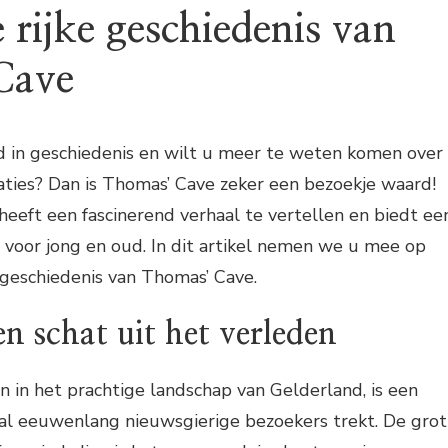
 rijke geschiedenis van
Cave
d in geschiedenis en wilt u meer te weten komen over
caties? Dan is Thomas’ Cave zeker een bezoekje waard!
heeft een fascinerend verhaal te vertellen en biedt ee
voor jong en oud. In dit artikel nemen we u mee op
 geschiedenis van Thomas’ Cave.
n schat uit het verleden
 in het prachtige landschap van Gelderland, is een
 al eeuwenlang nieuwsgierige bezoekers trekt. De grot