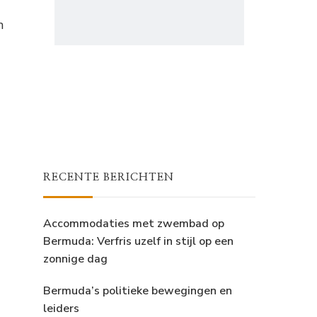
n
RECENTE BERICHTEN
Accommodaties met zwembad op
Bermuda: Verfris uzelf in stijl op een
zonnige dag
Bermuda’s politieke bewegingen en
leiders