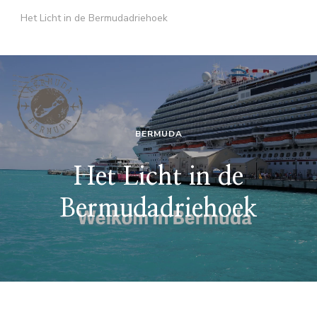
Het Licht in de Bermudadriehoek
BERMUDA
Het Licht in de
Bermudadriehoek