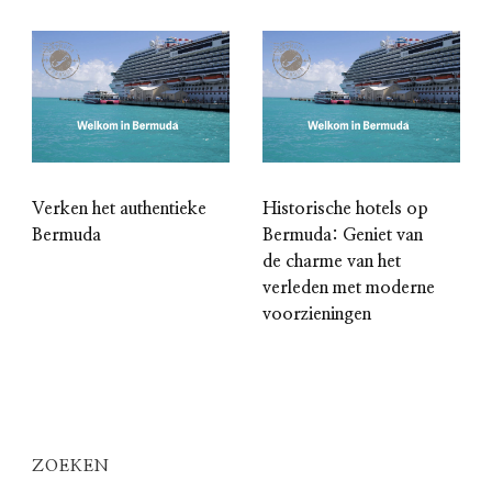
Verken het authentieke
Historische hotels op
Bermuda
Bermuda: Geniet van
de charme van het
verleden met moderne
voorzieningen
ZOEKEN