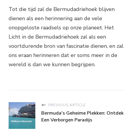
Tot die tijd zal de Bermudadriehoek blijven
dienen als een herinnering aan de vele
onopgeloste raadsels op onze planeet. Het
Licht in de Bermudadriehoek zal als een
voortdurende bron van fascinatie dienen, en zal
ons eraan herinneren dat er soms meer in de
wereld is dan we kunnen begrijpen.
PREVIOUS ARTICLE
Bermuda's Geheime Plekken: Ontdek
Een Verborgen Paradijs