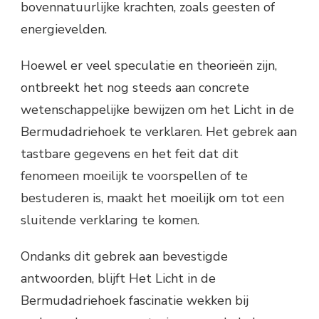
bovennatuurlijke krachten, zoals geesten of
energievelden.
Hoewel er veel speculatie en theorieën zijn,
ontbreekt het nog steeds aan concrete
wetenschappelijke bewijzen om het Licht in de
Bermudadriehoek te verklaren. Het gebrek aan
tastbare gegevens en het feit dat dit
fenomeen moeilijk te voorspellen of te
bestuderen is, maakt het moeilijk om tot een
sluitende verklaring te komen.
Ondanks dit gebrek aan bevestigde
antwoorden, blijft Het Licht in de
Bermudadriehoek fascinatie wekken bij