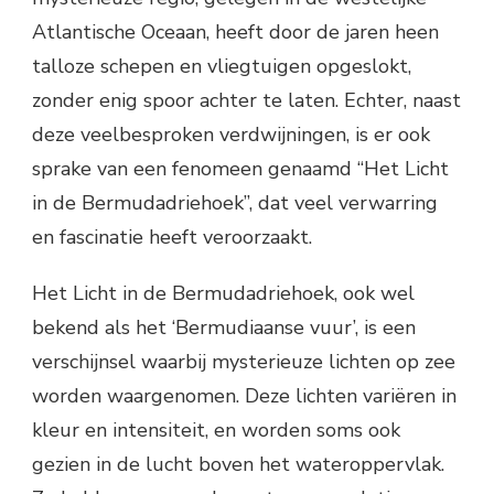
Atlantische Oceaan, heeft door de jaren heen
talloze schepen en vliegtuigen opgeslokt,
zonder enig spoor achter te laten. Echter, naast
deze veelbesproken verdwijningen, is er ook
sprake van een fenomeen genaamd “Het Licht
in de Bermudadriehoek”, dat veel verwarring
en fascinatie heeft veroorzaakt.
Het Licht in de Bermudadriehoek, ook wel
bekend als het ‘Bermudiaanse vuur’, is een
verschijnsel waarbij mysterieuze lichten op zee
worden waargenomen. Deze lichten variëren in
kleur en intensiteit, en worden soms ook
gezien in de lucht boven het wateroppervlak.