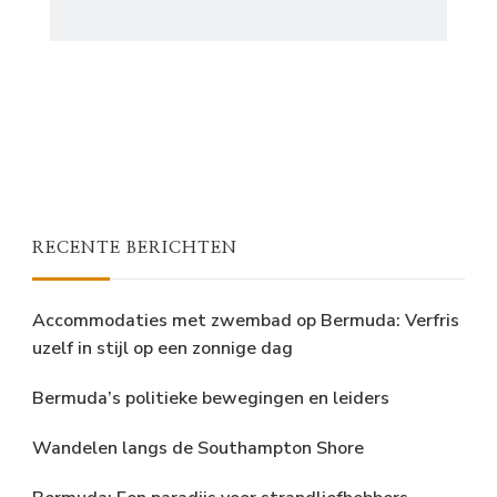
RECENTE BERICHTEN
Accommodaties met zwembad op Bermuda: Verfris
uzelf in stijl op een zonnige dag
Bermuda’s politieke bewegingen en leiders
Wandelen langs de Southampton Shore