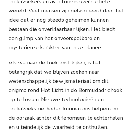
onderzoekers en avonturiers over de hele
wereld. Veel mensen zijn gefascineerd door het
idee dat er nog steeds geheimen kunnen
bestaan ​​die onverklaarbaar lijken. Het biedt
een glimp van het onvoorspelbare en
mysterieuze karakter van onze planeet.
Als we naar de toekomst kijken, is het
belangrijk dat we blijven zoeken naar
wetenschappelijk bewijsmateriaal om dit
enigma rond Het Licht in de Bermudadriehoek
op te lossen. Nieuwe technologieën en
onderzoeksmethoden kunnen ons helpen om
de oorzaak achter dit fenomeen te achterhalen
en uiteindelijk de waarheid te onthullen.