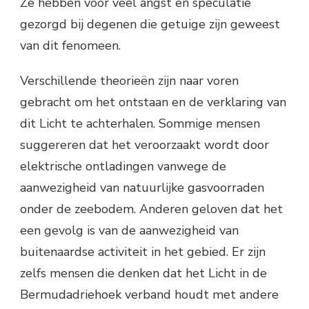
Ze hebben voor veel angst en speculatie
gezorgd bij degenen die getuige zijn geweest
van dit fenomeen.
Verschillende theorieën zijn naar voren
gebracht om het ontstaan ​​en de verklaring van
dit Licht te achterhalen. Sommige mensen
suggereren dat het veroorzaakt wordt door
elektrische ontladingen vanwege de
aanwezigheid van natuurlijke gasvoorraden
onder de zeebodem. Anderen geloven dat het
een gevolg is van de aanwezigheid van
buitenaardse activiteit in het gebied. Er zijn
zelfs mensen die denken dat het Licht in de
Bermudadriehoek verband houdt met andere