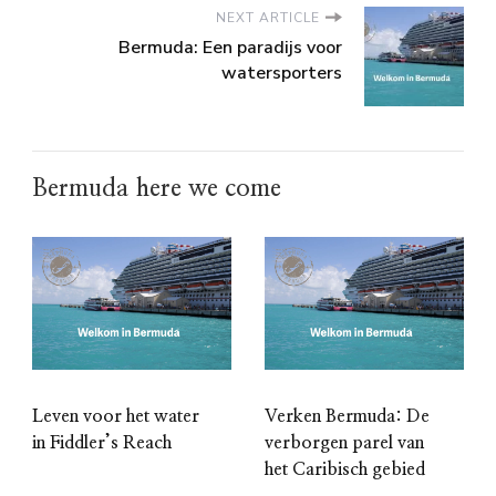
NEXT ARTICLE
Bermuda: Een paradijs voor
watersporters
Bermuda here we come
Leven voor het water
Verken Bermuda: De
in Fiddler’s Reach
verborgen parel van
het Caribisch gebied