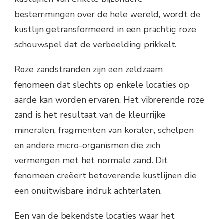
bestemmingen over de hele wereld, wordt de
kustlijn getransformeerd in een prachtig roze
schouwspel dat de verbeelding prikkelt.
Roze zandstranden zijn een zeldzaam
fenomeen dat slechts op enkele locaties op
aarde kan worden ervaren. Het vibrerende roze
zand is het resultaat van de kleurrijke
mineralen, fragmenten van koralen, schelpen
en andere micro-organismen die zich
vermengen met het normale zand. Dit
fenomeen creëert betoverende kustlijnen die
een onuitwisbare indruk achterlaten.
Een van de bekendste locaties waar het