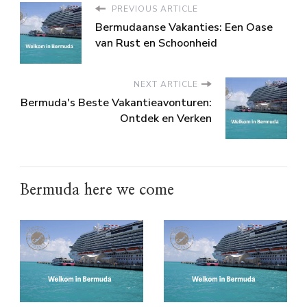
PREVIOUS ARTICLE
Bermudaanse Vakanties: Een Oase
van Rust en Schoonheid
NEXT ARTICLE
Bermuda's Beste Vakantieavonturen:
Ontdek en Verken
Bermuda here we come