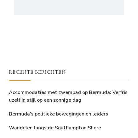
RECENTE BERICHTEN
Accommodaties met zwembad op Bermuda: Verfris
uzelf in stijl op een zonnige dag
Bermuda’s politieke bewegingen en leiders
Wandelen langs de Southampton Shore