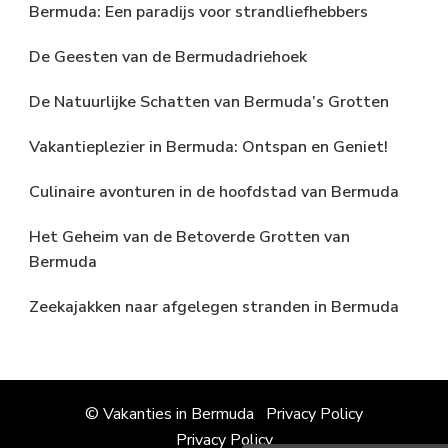
Bermuda: Een paradijs voor strandliefhebbers
De Geesten van de Bermudadriehoek
De Natuurlijke Schatten van Bermuda’s Grotten
Vakantieplezier in Bermuda: Ontspan en Geniet!
Culinaire avonturen in de hoofdstad van Bermuda
Het Geheim van de Betoverde Grotten van
Bermuda
Zeekajakken naar afgelegen stranden in Bermuda
© Vakanties in Bermuda
Privacy Policy
Privacy Policy