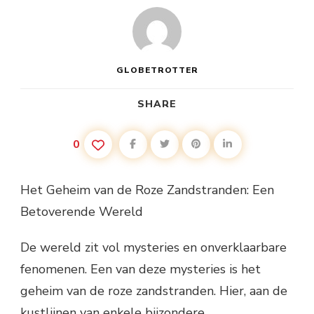
GLOBETROTTER
SHARE
0
Het Geheim van de Roze Zandstranden: Een
Betoverende Wereld
De wereld zit vol mysteries en onverklaarbare
fenomenen. Een van deze mysteries is het
geheim van de roze zandstranden. Hier, aan de
kustlijnen van enkele bijzondere