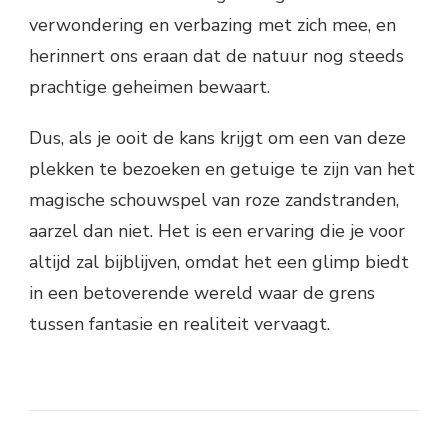
verwondering en verbazing met zich mee, en
herinnert ons eraan dat de natuur nog steeds
prachtige geheimen bewaart.
Dus, als je ooit de kans krijgt om een van deze
plekken te bezoeken en getuige te zijn van het
magische schouwspel van roze zandstranden,
aarzel dan niet. Het is een ervaring die je voor
altijd zal bijblijven, omdat het een glimp biedt
in een betoverende wereld waar de grens
tussen fantasie en realiteit vervaagt.