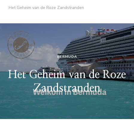
Het Geheim van de Roze Zandstranden
BERMUDA
Het Geheim van de Roze
Zandstranden