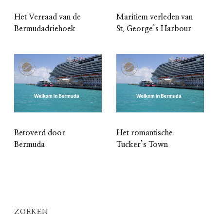
Het Verraad van de
Maritiem verleden van
Bermudadriehoek
St. George’s Harbour
Betoverd door
Het romantische
Bermuda
Tucker’s Town
ZOEKEN