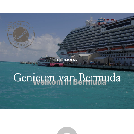
BERMUDA
Genieten van Bermuda