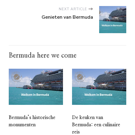
NEXT ARTICLE
Genieten van Bermuda
Bermuda here we come
Bermuda’s historische
De keuken van
monumenten
Bermuda: een culinaire
reis