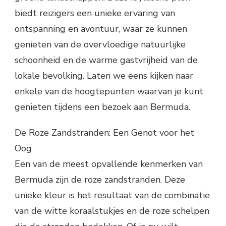
biedt reizigers een unieke ervaring van
ontspanning en avontuur, waar ze kunnen
genieten van de overvloedige natuurlijke
schoonheid en de warme gastvrijheid van de
lokale bevolking. Laten we eens kijken naar
enkele van de hoogtepunten waarvan je kunt
genieten tijdens een bezoek aan Bermuda.
De Roze Zandstranden: Een Genot voor het
Oog
Een van de meest opvallende kenmerken van
Bermuda zijn de roze zandstranden. Deze
unieke kleur is het resultaat van de combinatie
van de witte koraalstukjes en de roze schelpen