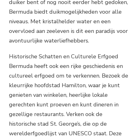
duiker bent of nog nooit eerder hebt gedoken,
Bermuda biedt duikmogelijkheden voor alle
niveaus. Met kristalhelder water en een
overvloed aan zeeleven is dit een paradijs voor
avontuurlijke waterliefhebbers.
Historische Schatten en Culturele Erfgoed
Bermuda heeft ook een rijke geschiedenis en
cultureel erfgoed om te verkennen. Bezoek de
kleurrijke hoofdstad Hamilton, waar je kunt
genieten van winkelen, heerlijke lokale
gerechten kunt proeven en kunt dineren in
gezellige restaurants. Verken ook de
historische stad St. George’s, die op de
werelderfgoedlijst van UNESCO staat. Deze