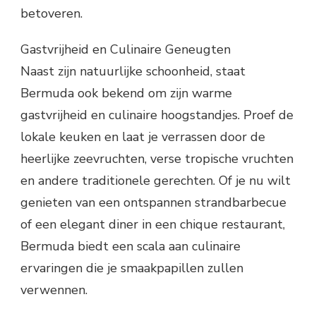
betoveren.
Gastvrijheid en Culinaire Geneugten
Naast zijn natuurlijke schoonheid, staat
Bermuda ook bekend om zijn warme
gastvrijheid en culinaire hoogstandjes. Proef de
lokale keuken en laat je verrassen door de
heerlijke zeevruchten, verse tropische vruchten
en andere traditionele gerechten. Of je nu wilt
genieten van een ontspannen strandbarbecue
of een elegant diner in een chique restaurant,
Bermuda biedt een scala aan culinaire
ervaringen die je smaakpapillen zullen
verwennen.