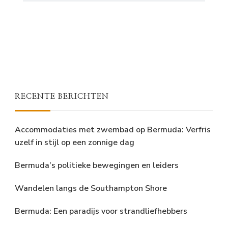
RECENTE BERICHTEN
Accommodaties met zwembad op Bermuda: Verfris
uzelf in stijl op een zonnige dag
Bermuda’s politieke bewegingen en leiders
Wandelen langs de Southampton Shore
Bermuda: Een paradijs voor strandliefhebbers