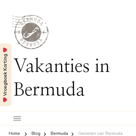
Vroegboek Korting
Vakanties in
Bermuda
Home
Blog
Bermuda
Genieten van Bermuda