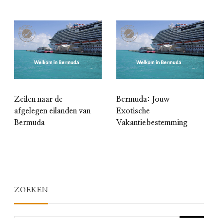
Zeilen naar de
Bermuda: Jouw
afgelegen eilanden van
Exotische
Bermuda
Vakantiebestemming
ZOEKEN