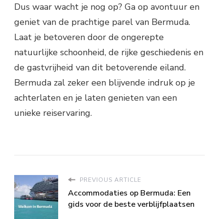
Dus waar wacht je nog op? Ga op avontuur en
geniet van de prachtige parel van Bermuda.
Laat je betoveren door de ongerepte
natuurlijke schoonheid, de rijke geschiedenis en
de gastvrijheid van dit betoverende eiland.
Bermuda zal zeker een blijvende indruk op je
achterlaten en je laten genieten van een
unieke reiservaring.
PREVIOUS ARTICLE
Accommodaties op Bermuda: Een
gids voor de beste verblijfplaatsen