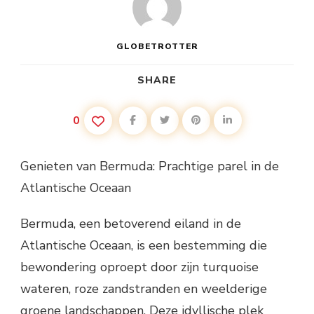
GLOBETROTTER
SHARE
0
Genieten van Bermuda: Prachtige parel in de
Atlantische Oceaan
Bermuda, een betoverend eiland in de
Atlantische Oceaan, is een bestemming die
bewondering oproept door zijn turquoise
wateren, roze zandstranden en weelderige
groene landschappen. Deze idyllische plek