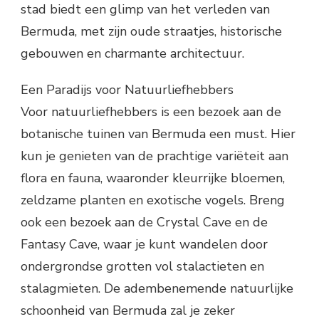
stad biedt een glimp van het verleden van
Bermuda, met zijn oude straatjes, historische
gebouwen en charmante architectuur.
Een Paradijs voor Natuurliefhebbers
Voor natuurliefhebbers is een bezoek aan de
botanische tuinen van Bermuda een must. Hier
kun je genieten van de prachtige variëteit aan
flora en fauna, waaronder kleurrijke bloemen,
zeldzame planten en exotische vogels. Breng
ook een bezoek aan de Crystal Cave en de
Fantasy Cave, waar je kunt wandelen door
ondergrondse grotten vol stalactieten en
stalagmieten. De adembenemende natuurlijke
schoonheid van Bermuda zal je zeker