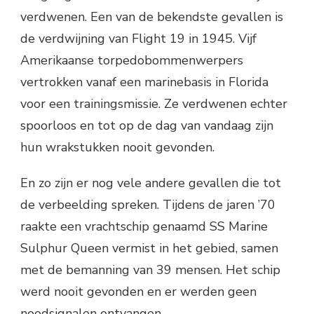
verdwenen. Een van de bekendste gevallen is
de verdwijning van Flight 19 in 1945. Vijf
Amerikaanse torpedobommenwerpers
vertrokken vanaf een marinebasis in Florida
voor een trainingsmissie. Ze verdwenen echter
spoorloos en tot op de dag van vandaag zijn
hun wrakstukken nooit gevonden.
En zo zijn er nog vele andere gevallen die tot
de verbeelding spreken. Tijdens de jaren ’70
raakte een vrachtschip genaamd SS Marine
Sulphur Queen vermist in het gebied, samen
met de bemanning van 39 mensen. Het schip
werd nooit gevonden en er werden geen
noodsignalen ontvangen.