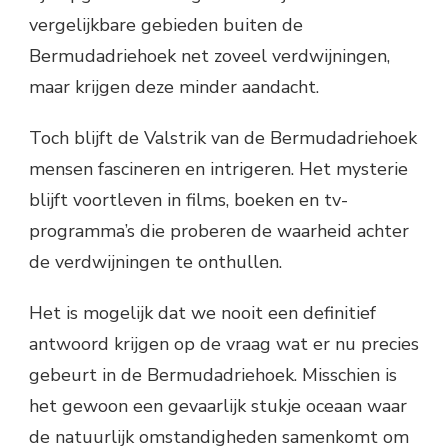
vergelijkbare gebieden buiten de
Bermudadriehoek net zoveel verdwijningen,
maar krijgen deze minder aandacht.
Toch blijft de Valstrik van de Bermudadriehoek
mensen fascineren en intrigeren. Het mysterie
blijft voortleven in films, boeken en tv-
programma’s die proberen de waarheid achter
de verdwijningen te onthullen.
Het is mogelijk dat we nooit een definitief
antwoord krijgen op de vraag wat er nu precies
gebeurt in de Bermudadriehoek. Misschien is
het gewoon een gevaarlijk stukje oceaan waar
de natuurlijk omstandigheden samenkomt om