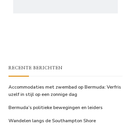
RECENTE BERICHTEN
Accommodaties met zwembad op Bermuda: Verfris
uzelf in stijl op een zonnige dag
Bermuda’s politieke bewegingen en leiders
Wandelen langs de Southampton Shore