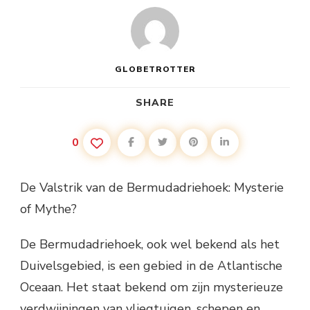
GLOBETROTTER
SHARE
0
De Valstrik van de Bermudadriehoek: Mysterie
of Mythe?
De Bermudadriehoek, ook wel bekend als het
Duivelsgebied, is een gebied in de Atlantische
Oceaan. Het staat bekend om zijn mysterieuze
verdwijningen van vliegtuigen, schepen en