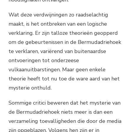
Wat deze verdwijningen zo raadselachtig
maakt, is het ontbreken van een logische
verklaring. Er zijn talloze theorieën geopperd
om de gebeurtenissen in de Bermudadriehoek
te verklaren, variërend van buitenaardse
ontvoeringen tot onderzeese
vulkaanuitbarstingen. Maar geen enkele
theorie heeft tot nu toe de ware aard van het
mysterie onthuld.
Sommige critici beweren dat het mysterie van
de Bermudadriehoek niets meer is dan een
verzameling toevalligheden die door de media
zijn opgeblazen. Volgens hen zijn er in