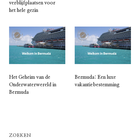
verblijfplaatsen voor
het hele gezin
Het Geheim van de
Bermuda: Een luxe
Onderwaterwereld in
vakantiebestemming
Bermuda
ZOEKEN