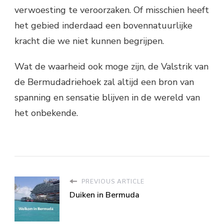
verwoesting te veroorzaken. Of misschien heeft
het gebied inderdaad een bovennatuurlijke
kracht die we niet kunnen begrijpen.
Wat de waarheid ook moge zijn, de Valstrik van
de Bermudadriehoek zal altijd een bron van
spanning en sensatie blijven in de wereld van
het onbekende.
PREVIOUS ARTICLE
Duiken in Bermuda