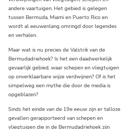
andere vaartuigen. Het gebied is gelegen
tussen Bermuda, Miami en Puerto Rico en
wordt al eeuwenlang omringd door legendes
en verhalen.
Maar wat is nu precies de Valstrik van de
Bermudadriehoek? Is het een daadwerkelijk
gevaarlijk gebied, waar schepen en vliegtuigen
op onverklaarbare wijze verdwijnen? Of is het
simpelweg een mythe die door de media is
opgeblazen?
Sinds het einde van de 19e eeuw zijn er talloze
gevallen gerapporteerd van schepen en
vliegtuigen die in de Bermudadriehoek zijn