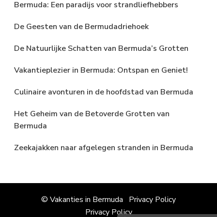
Bermuda: Een paradijs voor strandliefhebbers
De Geesten van de Bermudadriehoek
De Natuurlijke Schatten van Bermuda’s Grotten
Vakantieplezier in Bermuda: Ontspan en Geniet!
Culinaire avonturen in de hoofdstad van Bermuda
Het Geheim van de Betoverde Grotten van
Bermuda
Zeekajakken naar afgelegen stranden in Bermuda
© Vakanties in Bermuda
Privacy Policy
Privacy Policy