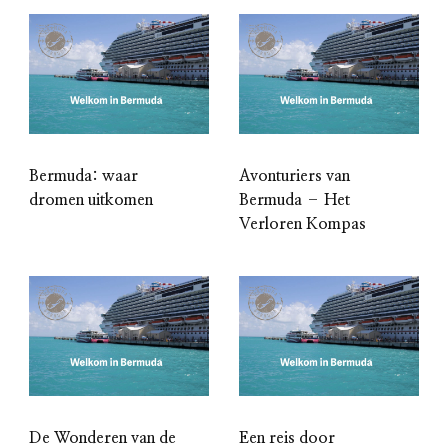
Bermuda: waar
Avonturiers van
dromen uitkomen
Bermuda – Het
Verloren Kompas
De Wonderen van de
Een reis door