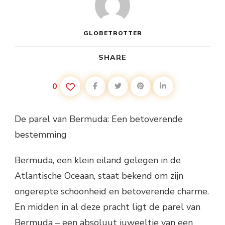
GLOBETROTTER
SHARE
0
De parel van Bermuda: Een betoverende
bestemming
Bermuda, een klein eiland gelegen in de
Atlantische Oceaan, staat bekend om zijn
ongerepte schoonheid en betoverende charme.
En midden in al deze pracht ligt de parel van
Bermuda – een absoluut juweeltje van een