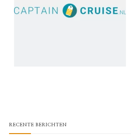
RECENTE BERICHTEN