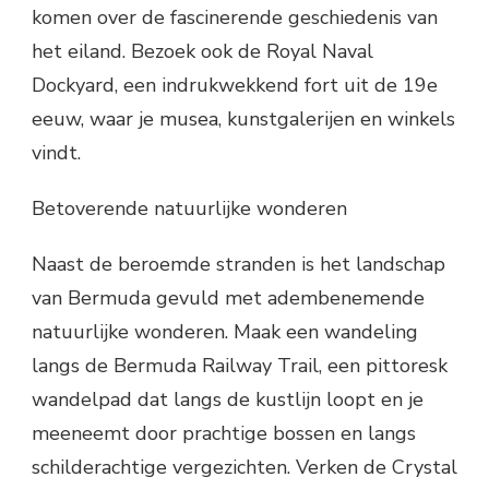
komen over de fascinerende geschiedenis van
het eiland. Bezoek ook de Royal Naval
Dockyard, een indrukwekkend fort uit de 19e
eeuw, waar je musea, kunstgalerijen en winkels
vindt.
Betoverende natuurlijke wonderen
Naast de beroemde stranden is het landschap
van Bermuda gevuld met adembenemende
natuurlijke wonderen. Maak een wandeling
langs de Bermuda Railway Trail, een pittoresk
wandelpad dat langs de kustlijn loopt en je
meeneemt door prachtige bossen en langs
schilderachtige vergezichten. Verken de Crystal