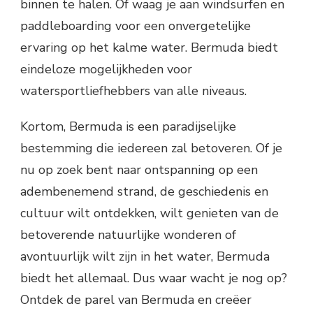
binnen te halen. Of waag je aan windsurfen en
paddleboarding voor een onvergetelijke
ervaring op het kalme water. Bermuda biedt
eindeloze mogelijkheden voor
watersportliefhebbers van alle niveaus.
Kortom, Bermuda is een paradijselijke
bestemming die iedereen zal betoveren. Of je
nu op zoek bent naar ontspanning op een
adembenemend strand, de geschiedenis en
cultuur wilt ontdekken, wilt genieten van de
betoverende natuurlijke wonderen of
avontuurlijk wilt zijn in het water, Bermuda
biedt het allemaal. Dus waar wacht je nog op?
Ontdek de parel van Bermuda en creëer