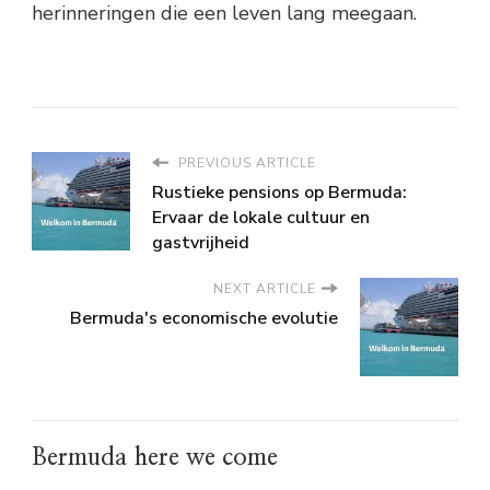
herinneringen die een leven lang meegaan.
PREVIOUS ARTICLE
Rustieke pensions op Bermuda:
Ervaar de lokale cultuur en
gastvrijheid
NEXT ARTICLE
Bermuda's economische evolutie
Bermuda here we come