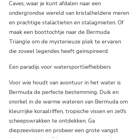
Caves, waar je kunt afdalen naar een
ondergrondse wereld van kristalheldere meren
en prachtige stalactieten en stalagmieten. Of
maak een boottochtje naar de Bermuda
Triangle om de mysterieuze plek te ervaren
die zoveel legendes heeft geïnspireerd.
Een paradijs voor watersportliefhebbers
Voor wie houdt van avontuur in het water is
Bermuda de perfecte bestemming. Duik en
snorkel in de warme wateren van Bermuda om
kleurrijke koraalriffen, tropische vissen en zelfs
scheepswrakken te ontdekken. Ga
diepzeevissen en probeer een grote vangst