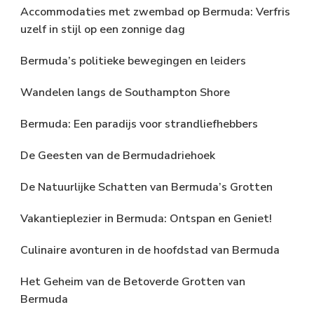
Accommodaties met zwembad op Bermuda: Verfris
uzelf in stijl op een zonnige dag
Bermuda’s politieke bewegingen en leiders
Wandelen langs de Southampton Shore
Bermuda: Een paradijs voor strandliefhebbers
De Geesten van de Bermudadriehoek
De Natuurlijke Schatten van Bermuda’s Grotten
Vakantieplezier in Bermuda: Ontspan en Geniet!
Culinaire avonturen in de hoofdstad van Bermuda
Het Geheim van de Betoverde Grotten van
Bermuda