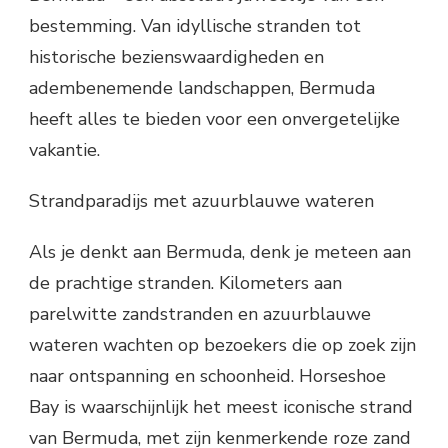
bestemming. Van idyllische stranden tot
historische bezienswaardigheden en
adembenemende landschappen, Bermuda
heeft alles te bieden voor een onvergetelijke
vakantie.
Strandparadijs met azuurblauwe wateren
Als je denkt aan Bermuda, denk je meteen aan
de prachtige stranden. Kilometers aan
parelwitte zandstranden en azuurblauwe
wateren wachten op bezoekers die op zoek zijn
naar ontspanning en schoonheid. Horseshoe
Bay is waarschijnlijk het meest iconische strand
van Bermuda, met zijn kenmerkende roze zand