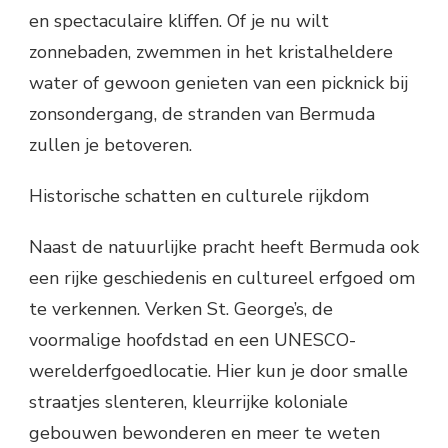
en spectaculaire kliffen. Of je nu wilt
zonnebaden, zwemmen in het kristalheldere
water of gewoon genieten van een picknick bij
zonsondergang, de stranden van Bermuda
zullen je betoveren.
Historische schatten en culturele rijkdom
Naast de natuurlijke pracht heeft Bermuda ook
een rijke geschiedenis en cultureel erfgoed om
te verkennen. Verken St. George’s, de
voormalige hoofdstad en een UNESCO-
werelderfgoedlocatie. Hier kun je door smalle
straatjes slenteren, kleurrijke koloniale
gebouwen bewonderen en meer te weten