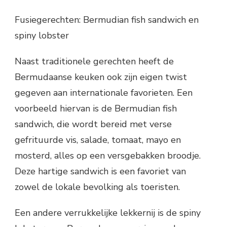
Fusiegerechten: Bermudian fish sandwich en
spiny lobster
Naast traditionele gerechten heeft de
Bermudaanse keuken ook zijn eigen twist
gegeven aan internationale favorieten. Een
voorbeeld hiervan is de Bermudian fish
sandwich, die wordt bereid met verse
gefrituurde vis, salade, tomaat, mayo en
mosterd, alles op een versgebakken broodje.
Deze hartige sandwich is een favoriet van
zowel de lokale bevolking als toeristen.
Een andere verrukkelijke lekkernij is de spiny