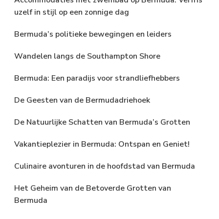
uzelf in stijl op een zonnige dag
Bermuda’s politieke bewegingen en leiders
Wandelen langs de Southampton Shore
Bermuda: Een paradijs voor strandliefhebbers
De Geesten van de Bermudadriehoek
De Natuurlijke Schatten van Bermuda’s Grotten
Vakantieplezier in Bermuda: Ontspan en Geniet!
Culinaire avonturen in de hoofdstad van Bermuda
Het Geheim van de Betoverde Grotten van
Bermuda