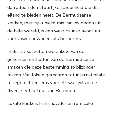
dan alleen de natuurlijke schoonheid die dit
eiland te bieden heeft. De Bermudaanse
keuken, met zijn unieke mix van invloeden uit
de hele wereld, is een waar culinair avontuur
voor zowel bewoners als bezoekers.
In dit artikel zullen we enkele van de
geheimen onthullen van de Bermudaanse
smaken die deze bestemming zo bijzonder
maken. Van lokale gerechten tot internationale
fusiegerechten, er is voor elk wat wils in de
diverse eetcultuur van Bermuda.
Lokale keuken: Fish chowder en rum cake