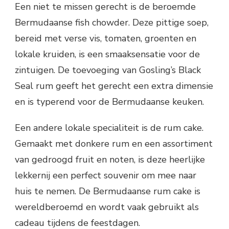
Een niet te missen gerecht is de beroemde
Bermudaanse fish chowder. Deze pittige soep,
bereid met verse vis, tomaten, groenten en
lokale kruiden, is een smaaksensatie voor de
zintuigen. De toevoeging van Gosling’s Black
Seal rum geeft het gerecht een extra dimensie
en is typerend voor de Bermudaanse keuken.
Een andere lokale specialiteit is de rum cake.
Gemaakt met donkere rum en een assortiment
van gedroogd fruit en noten, is deze heerlijke
lekkernij een perfect souvenir om mee naar
huis te nemen. De Bermudaanse rum cake is
wereldberoemd en wordt vaak gebruikt als
cadeau tijdens de feestdagen.