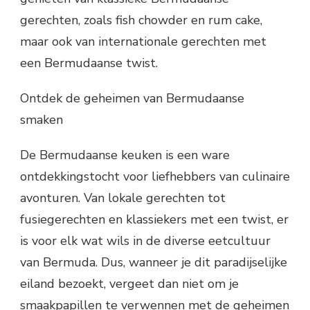
gerechten, zoals fish chowder en rum cake,
maar ook van internationale gerechten met
een Bermudaanse twist.
Ontdek de geheimen van Bermudaanse
smaken
De Bermudaanse keuken is een ware
ontdekkingstocht voor liefhebbers van culinaire
avonturen. Van lokale gerechten tot
fusiegerechten en klassiekers met een twist, er
is voor elk wat wils in de diverse eetcultuur
van Bermuda. Dus, wanneer je dit paradijselijke
eiland bezoekt, vergeet dan niet om je
smaakpapillen te verwennen met de geheimen