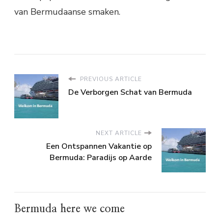
van Bermudaanse smaken.
PREVIOUS ARTICLE
De Verborgen Schat van Bermuda
NEXT ARTICLE
Een Ontspannen Vakantie op
Bermuda: Paradijs op Aarde
Bermuda here we come