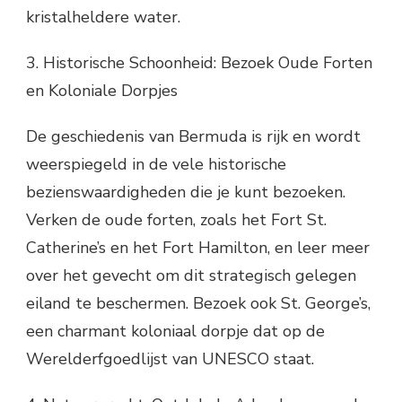
kristalheldere water.
3. Historische Schoonheid: Bezoek Oude Forten
en Koloniale Dorpjes
De geschiedenis van Bermuda is rijk en wordt
weerspiegeld in de vele historische
bezienswaardigheden die je kunt bezoeken.
Verken de oude forten, zoals het Fort St.
Catherine’s en het Fort Hamilton, en leer meer
over het gevecht om dit strategisch gelegen
eiland te beschermen. Bezoek ook St. George’s,
een charmant koloniaal dorpje dat op de
Werelderfgoedlijst van UNESCO staat.