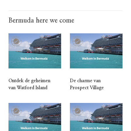
Bermuda here we come
Ontdek de geheimen
De charme van
van Watford Island
Prospect Village