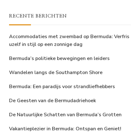
RECENTE BERICHTEN
Accommodaties met zwembad op Bermuda: Verfris
uzelf in stijl op een zonnige dag
Bermuda’s politieke bewegingen en leiders
Wandelen langs de Southampton Shore
Bermuda: Een paradijs voor strandliefhebbers
De Geesten van de Bermudadriehoek
De Natuurlijke Schatten van Bermuda’s Grotten
Vakantieplezier in Bermuda: Ontspan en Geniet!