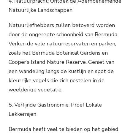
4. Natuurpracht: Ontdek de Adembenemende
Natuurlijke Landschappen
Natuurliefhebbers zullen betoverd worden
door de ongerepte schoonheid van Bermuda.
Verken de vele natuurreservaten en parken,
zoals het Bermuda Botanical Gardens en
Cooper’s Island Nature Reserve. Geniet van
een wandeling langs de kustlijn en spot de
kleurrijke vogels die zich nestelen in de
weelderige vegetatie.
5. Verfijnde Gastronomie: Proef Lokale
Lekkernijen
Bermuda heeft veel te bieden op het gebied