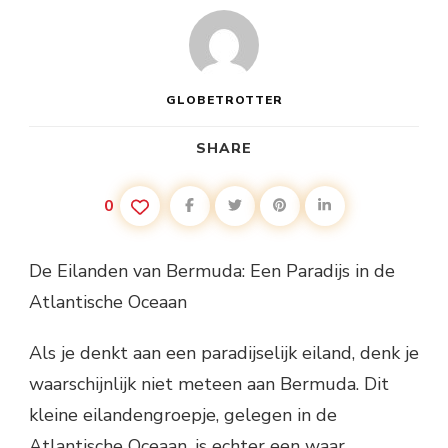
GLOBETROTTER
SHARE
0
De Eilanden van Bermuda: Een Paradijs in de
Atlantische Oceaan
Als je denkt aan een paradijselijk eiland, denk je
waarschijnlijk niet meteen aan Bermuda. Dit
kleine eilandengroepje, gelegen in de
Atlantische Oceaan, is echter een waar