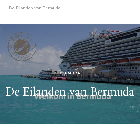
De Eilanden van Bermuda
BERMUDA
De Eilanden van Bermuda