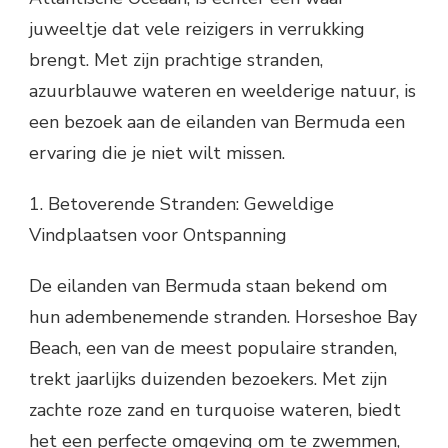
juweeltje dat vele reizigers in verrukking
brengt. Met zijn prachtige stranden,
azuurblauwe wateren en weelderige natuur, is
een bezoek aan de eilanden van Bermuda een
ervaring die je niet wilt missen.
1. Betoverende Stranden: Geweldige
Vindplaatsen voor Ontspanning
De eilanden van Bermuda staan bekend om
hun adembenemende stranden. Horseshoe Bay
Beach, een van de meest populaire stranden,
trekt jaarlijks duizenden bezoekers. Met zijn
zachte roze zand en turquoise wateren, biedt
het een perfecte omgeving om te zwemmen,