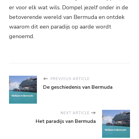
er voor elk wat wils. Dompel jezelf onder in de
betoverende wereld van Bermuda en ontdek
waarom dit een paradijs op aarde wordt
genoemd.
PREVIOUS ARTICLE
De geschiedenis van Bermuda
NEXT ARTICLE
Het paradijs van Bermuda