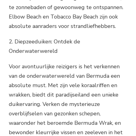
te zonnebaden of gewoonweg te ontspannen.
Elbow Beach en Tobacco Bay Beach zijn ook
absolute aanraders voor strandliefhebbers.
2. Diepzeeduiken: Ontdek de
Onderwaterwereld
Voor avontuurlijke reizigers is het verkennen
van de onderwaterwereld van Bermuda een
absolute must. Met zijn vele koraalriffen en
wrakken, biedt dit paradijseiland een unieke
duikervaring. Verken de mysterieuze
overblijfselen van gezonken schepen,
waaronder het beroemde Bermuda Wrak, en
bewonder kleurrijke vissen en zeeleven in het