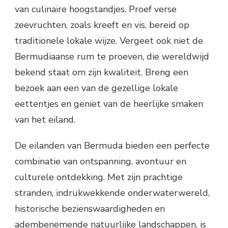
van culinaire hoogstandjes. Proef verse
zeevruchten, zoals kreeft en vis, bereid op
traditionele lokale wijze. Vergeet ook niet de
Bermudiaanse rum te proeven, die wereldwijd
bekend staat om zijn kwaliteit. Breng een
bezoek aan een van de gezellige lokale
eettentjes en geniet van de heerlijke smaken
van het eiland.
De eilanden van Bermuda bieden een perfecte
combinatie van ontspanning, avontuur en
culturele ontdekking. Met zijn prachtige
stranden, indrukwekkende onderwaterwereld,
historische bezienswaardigheden en
adembenemende natuurlijke landschappen, is