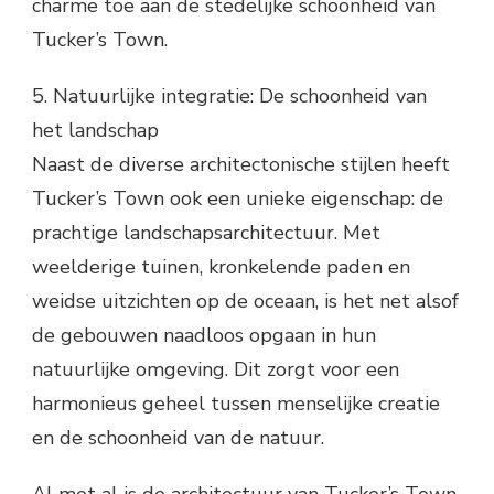
charme toe aan de stedelijke schoonheid van
Tucker’s Town.
5. Natuurlijke integratie: De schoonheid van
het landschap
Naast de diverse architectonische stijlen heeft
Tucker’s Town ook een unieke eigenschap: de
prachtige landschapsarchitectuur. Met
weelderige tuinen, kronkelende paden en
weidse uitzichten op de oceaan, is het net alsof
de gebouwen naadloos opgaan in hun
natuurlijke omgeving. Dit zorgt voor een
harmonieus geheel tussen menselijke creatie
en de schoonheid van de natuur.