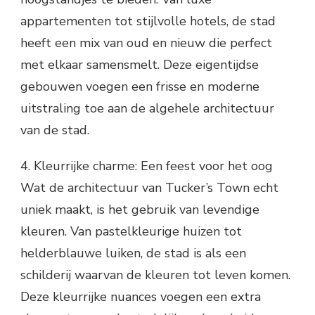
appartementen tot stijlvolle hotels, de stad
heeft een mix van oud en nieuw die perfect
met elkaar samensmelt. Deze eigentijdse
gebouwen voegen een frisse en moderne
uitstraling toe aan de algehele architectuur
van de stad.
4. Kleurrijke charme: Een feest voor het oog
Wat de architectuur van Tucker’s Town echt
uniek maakt, is het gebruik van levendige
kleuren. Van pastelkleurige huizen tot
helderblauwe luiken, de stad is als een
schilderij waarvan de kleuren tot leven komen.
Deze kleurrijke nuances voegen een extra