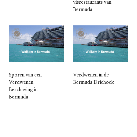
visrestaurants van
Bermuda
Sporen van een
Verdwenen in de
Verdwenen
Bermuda Driehoek
Beschaving in
Bermuda