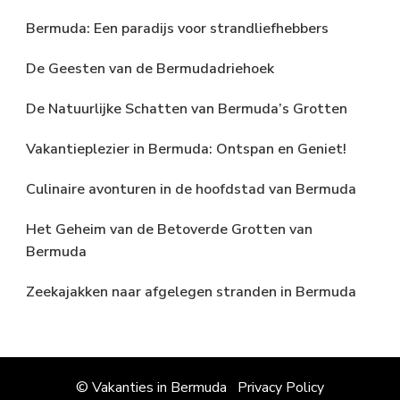
Bermuda: Een paradijs voor strandliefhebbers
De Geesten van de Bermudadriehoek
De Natuurlijke Schatten van Bermuda’s Grotten
Vakantieplezier in Bermuda: Ontspan en Geniet!
Culinaire avonturen in de hoofdstad van Bermuda
Het Geheim van de Betoverde Grotten van
Bermuda
Zeekajakken naar afgelegen stranden in Bermuda
© Vakanties in Bermuda
Privacy Policy