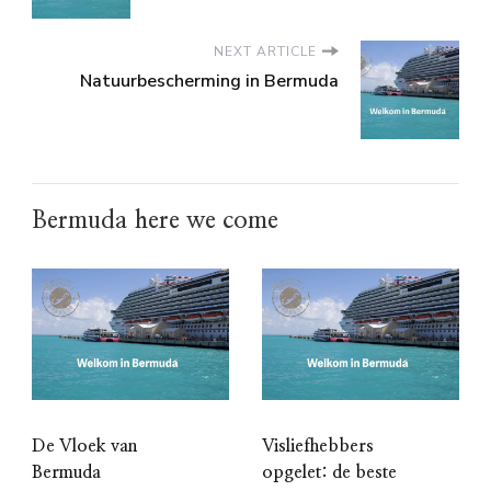
NEXT ARTICLE
Natuurbescherming in Bermuda
Bermuda here we come
De Vloek van
Visliefhebbers
Bermuda
opgelet: de beste