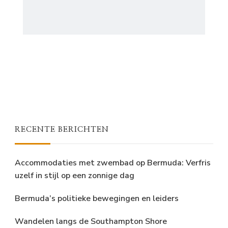
RECENTE BERICHTEN
Accommodaties met zwembad op Bermuda: Verfris
uzelf in stijl op een zonnige dag
Bermuda’s politieke bewegingen en leiders
Wandelen langs de Southampton Shore