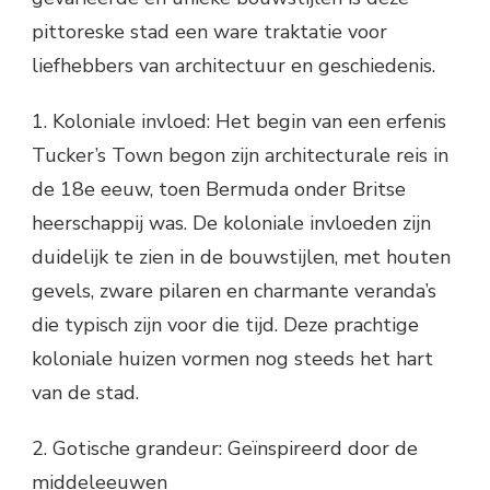
pittoreske stad een ware traktatie voor
liefhebbers van architectuur en geschiedenis.
1. Koloniale invloed: Het begin van een erfenis
Tucker’s Town begon zijn architecturale reis in
de 18e eeuw, toen Bermuda onder Britse
heerschappij was. De koloniale invloeden zijn
duidelijk te zien in de bouwstijlen, met houten
gevels, zware pilaren en charmante veranda’s
die typisch zijn voor die tijd. Deze prachtige
koloniale huizen vormen nog steeds het hart
van de stad.
2. Gotische grandeur: Geïnspireerd door de
middeleeuwen