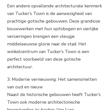
Een andere opvallende architecturale kenmerk
van Tucker’s Town is de aanwezigheid van
prachtige gotische gebouwen. Deze grandioze
bouwwerken met hun spitsbogen en sierlijke
versieringen brengen een vleugje
middeleeuwse glorie naar de stad. Het
winkelcentrum van Tucker’s Town is een
perfect voorbeeld van deze gotische
architectuur.
3. Moderne vernieuwing: Het samensmelten
van oud en nieuw
Naast de historische gebouwen heeft Tucker’s
Town ook moderne architectonische
hoogstandjes te bieden. Van luxe