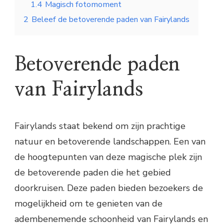
1.4
Magisch fotomoment
2
Beleef de betoverende paden van Fairylands
Betoverende paden
van Fairylands
Fairylands staat bekend om zijn prachtige
natuur en betoverende landschappen. Een van
de hoogtepunten van deze magische plek zijn
de betoverende paden die het gebied
doorkruisen. Deze paden bieden bezoekers de
mogelijkheid om te genieten van de
adembenemende schoonheid van Fairylands en