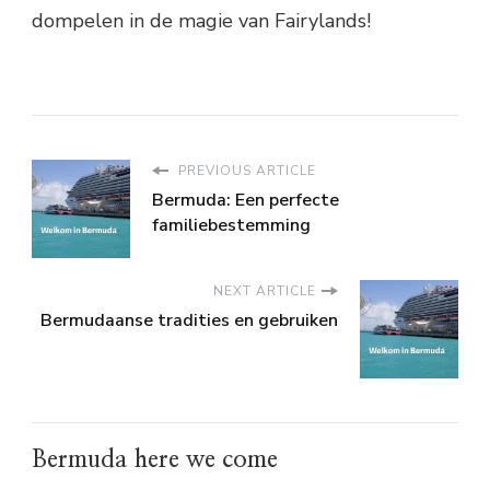
dompelen in de magie van Fairylands!
PREVIOUS ARTICLE
Bermuda: Een perfecte
familiebestemming
NEXT ARTICLE
Bermudaanse tradities en gebruiken
Bermuda here we come