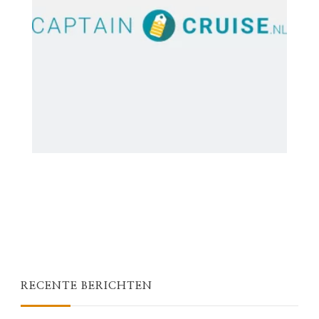
RECENTE BERICHTEN