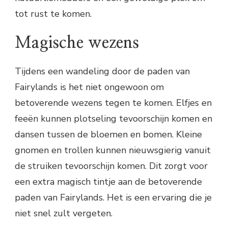
tot rust te komen.
Magische wezens
Tijdens een wandeling door de paden van
Fairylands is het niet ongewoon om
betoverende wezens tegen te komen. Elfjes en
feeën kunnen plotseling tevoorschijn komen en
dansen tussen de bloemen en bomen. Kleine
gnomen en trollen kunnen nieuwsgierig vanuit
de struiken tevoorschijn komen. Dit zorgt voor
een extra magisch tintje aan de betoverende
paden van Fairylands. Het is een ervaring die je
niet snel zult vergeten.