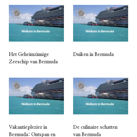
Het Geheimzinnige
Duiken in Bermuda
Zeeschip van Bermuda
Vakantieplezier in
De culinaire schatten
Bermuda: Ontspan en
van Bermuda