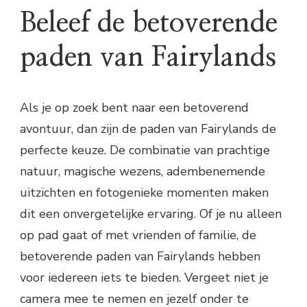
Beleef de betoverende
paden van Fairylands
Als je op zoek bent naar een betoverend
avontuur, dan zijn de paden van Fairylands de
perfecte keuze. De combinatie van prachtige
natuur, magische wezens, adembenemende
uitzichten en fotogenieke momenten maken
dit een onvergetelijke ervaring. Of je nu alleen
op pad gaat of met vrienden of familie, de
betoverende paden van Fairylands hebben
voor iedereen iets te bieden. Vergeet niet je
camera mee te nemen en jezelf onder te