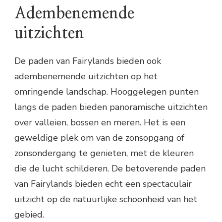
Adembenemende
uitzichten
De paden van Fairylands bieden ook
adembenemende uitzichten op het
omringende landschap. Hooggelegen punten
langs de paden bieden panoramische uitzichten
over valleien, bossen en meren. Het is een
geweldige plek om van de zonsopgang of
zonsondergang te genieten, met de kleuren
die de lucht schilderen. De betoverende paden
van Fairylands bieden echt een spectaculair
uitzicht op de natuurlijke schoonheid van het
gebied.