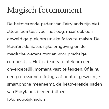
Magisch fotomoment
De betoverende paden van Fairylands zijn niet
alleen een lust voor het oog, maar ook een
geweldige plek om unieke foto’s te maken. De
kleuren, de natuurlijke omgeving en de
magische wezens zorgen voor prachtige
composities. Het is de ideale plek om een
onvergetelijk moment vast te leggen. Of je nu
een professionele fotograaf bent of gewoon je
smartphone meeneemt, de betoverende paden
van Fairylands bieden talloze
fotomogelijkheden.