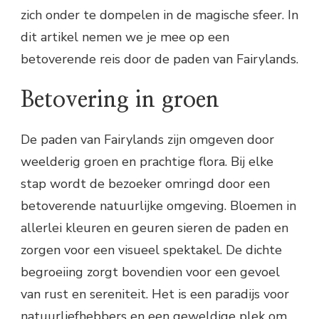
zich onder te dompelen in de magische sfeer. In
dit artikel nemen we je mee op een
betoverende reis door de paden van Fairylands.
Betovering in groen
De paden van Fairylands zijn omgeven door
weelderig groen en prachtige flora. Bij elke
stap wordt de bezoeker omringd door een
betoverende natuurlijke omgeving. Bloemen in
allerlei kleuren en geuren sieren de paden en
zorgen voor een visueel spektakel. De dichte
begroeiing zorgt bovendien voor een gevoel
van rust en sereniteit. Het is een paradijs voor
natuurliefhebbers en een geweldige plek om