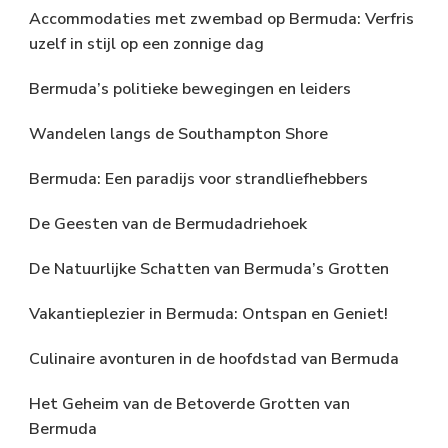
Accommodaties met zwembad op Bermuda: Verfris
uzelf in stijl op een zonnige dag
Bermuda’s politieke bewegingen en leiders
Wandelen langs de Southampton Shore
Bermuda: Een paradijs voor strandliefhebbers
De Geesten van de Bermudadriehoek
De Natuurlijke Schatten van Bermuda’s Grotten
Vakantieplezier in Bermuda: Ontspan en Geniet!
Culinaire avonturen in de hoofdstad van Bermuda
Het Geheim van de Betoverde Grotten van
Bermuda