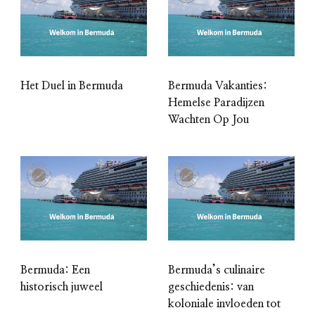
Het Duel in Bermuda
Bermuda Vakanties:
Hemelse Paradijzen
Wachten Op Jou
Bermuda: Een
Bermuda’s culinaire
historisch juweel
geschiedenis: van
koloniale invloeden tot