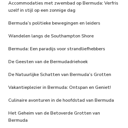
Accommodaties met zwembad op Bermuda: Verfris
uzelf in stijl op een zonnige dag
Bermuda’s politieke bewegingen en leiders
Wandelen langs de Southampton Shore
Bermuda: Een paradijs voor strandliefhebbers
De Geesten van de Bermudadriehoek
De Natuurlijke Schatten van Bermuda’s Grotten
Vakantieplezier in Bermuda: Ontspan en Geniet!
Culinaire avonturen in de hoofdstad van Bermuda
Het Geheim van de Betoverde Grotten van
Bermuda