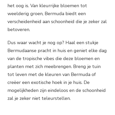
het oog is. Van kleurrijke bloemen tot
weelderig groen, Bermuda biedt een
verscheidenheid aan schoonheid die je zeker zal
betoveren.
Dus waar wacht je nog op? Haal een stukje
Bermudaanse pracht in huis en geniet elke dag
van de tropische vibes die deze bloemen en
planten met zich meebrengen. Breng je tuin
tot leven met de kleuren van Bermuda of
creëer een exotische hoek in je huis. De
mogelijkheden zijn eindeloos en de schoonheid
zal je zeker niet teleurstellen.