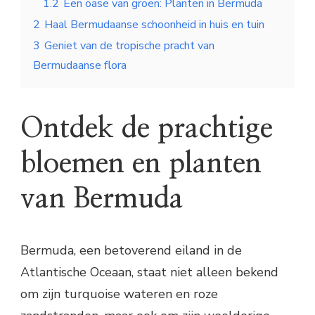
1.2
Een oase van groen: Planten in Bermuda
2
Haal Bermudaanse schoonheid in huis en tuin
3
Geniet van de tropische pracht van
Bermudaanse flora
Ontdek de prachtige
bloemen en planten
van Bermuda
Bermuda, een betoverend eiland in de
Atlantische Oceaan, staat niet alleen bekend
om zijn turquoise wateren en roze