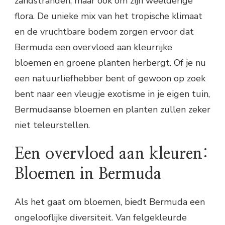
zandstranden, maar ook om zijn weelderige
flora. De unieke mix van het tropische klimaat
en de vruchtbare bodem zorgen ervoor dat
Bermuda een overvloed aan kleurrijke
bloemen en groene planten herbergt. Of je nu
een natuurliefhebber bent of gewoon op zoek
bent naar een vleugje exotisme in je eigen tuin,
Bermudaanse bloemen en planten zullen zeker
niet teleurstellen.
Een overvloed aan kleuren:
Bloemen in Bermuda
Als het gaat om bloemen, biedt Bermuda een
ongelooflijke diversiteit. Van felgekleurde