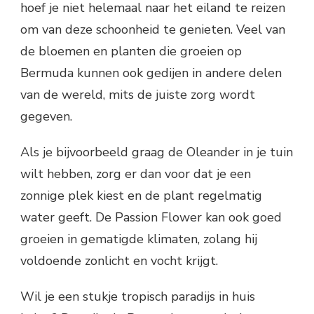
hoef je niet helemaal naar het eiland te reizen
om van deze schoonheid te genieten. Veel van
de bloemen en planten die groeien op
Bermuda kunnen ook gedijen in andere delen
van de wereld, mits de juiste zorg wordt
gegeven.
Als je bijvoorbeeld graag de Oleander in je tuin
wilt hebben, zorg er dan voor dat je een
zonnige plek kiest en de plant regelmatig
water geeft. De Passion Flower kan ook goed
groeien in gematigde klimaten, zolang hij
voldoende zonlicht en vocht krijgt.
Wil je een stukje tropisch paradijs in huis