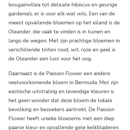
bougainvillea tot delicate hibiscus en geurige
gardenia’s, er is voor elk wat wils. Een van de
meest opvallende bloemen op het eiland is de
Oleander, die vaak te vinden is in tuinen en
langs de wegen. Met zijn prachtige bloemen in
verschillende tinten rood, wit, roze en geel is
de Oleander een lust voor het oog.
Daarnaast is de Passion Flower een andere
veelvoorkomende bloem in Bermuda. Met zijn
exotische uitstraling en levendige kleuren is
het geen wonder dat deze bloem de lokale
bevolking en bezoekers aantrekt. De Passion
Flower heeft unieke bloesems met een diep
paarse kleur en opvallende gele kelkbladeren.