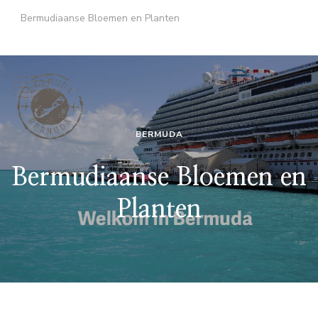
Bermudiaanse Bloemen en Planten
BERMUDA
Bermudiaanse Bloemen en
Planten