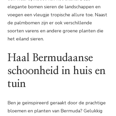
elegante bomen sieren de landschappen en
voegen een vleugje tropische allure toe. Naast
de palmbomen zijn er ook verschillende
soorten varens en andere groene planten die
het eiland sieren.
Haal Bermudaanse
schoonheid in huis en
tuin
Ben je geïnspireerd geraakt door de prachtige
bloemen en planten van Bermuda? Gelukkig