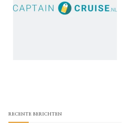
RECENTE BERICHTEN