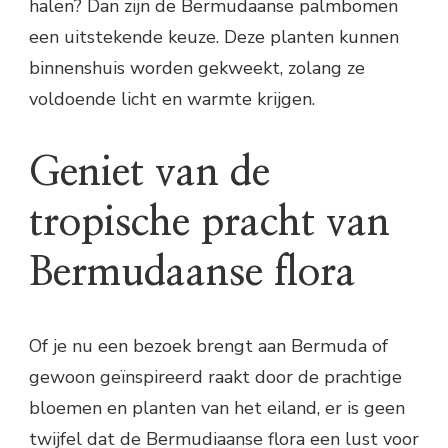
halen? Dan zijn de Bermudaanse palmbomen
een uitstekende keuze. Deze planten kunnen
binnenshuis worden gekweekt, zolang ze
voldoende licht en warmte krijgen.
Geniet van de
tropische pracht van
Bermudaanse flora
Of je nu een bezoek brengt aan Bermuda of
gewoon geïnspireerd raakt door de prachtige
bloemen en planten van het eiland, er is geen
twijfel dat de Bermudiaanse flora een lust voor