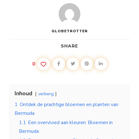
GLOBETROTTER
SHARE
0
Inhoud
verberg
1
Ontdek de prachtige bloemen en planten van
Bermuda
1.1
Een overvloed aan kleuren: Bloemen in
Bermuda