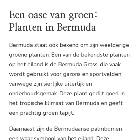
Een oase van groen:
Planten in Bermuda
Bermuda staat ook bekend om zijn weelderige
groene planten. Een van de bekendste planten
op het eiland is de Bermuda Grass, die vaak
wordt gebruikt voor gazons en sportvelden
vanwege zijn sierlijke uiterlijk en
onderhoudsgemak. Deze plant gedijt goed in
het tropische klimaat van Bermuda en geeft
een prachtig groen tapijt.
Daarnaast zijn de Bermudaanse palmbomen
een waar symbool van het eiland. Deze