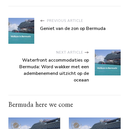
PREVIOUS ARTICLE
Geniet van de zon op Bermuda
NEXT ARTICLE
Waterfront accommodaties op
Bermuda: Word wakker met een
adembenemend uitzicht op de
oceaan
Bermuda here we come