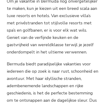
Om je vakantie in Bermuda nog onvergetelijker
te maken, kun je kiezen uit een breed scala aan
luxe resorts en hotels. Van exclusieve villa’s
met privéstranden tot stijlvolle resorts met
spa’s en golfbanen, er is voor elk wat wils.
Geniet van de verfijnde keuken en de
gastvrijheid van wereldklasse terwijl je jezelf
onderdompelt in het ultieme verwennen.
Bermuda biedt paradijselijke vakanties voor
iedereen die op zoek is naar rust, schoonheid en
avontuur. Met haar idyllische stranden,
adembenemende landschappen en rijke
geschiedenis, is het de perfecte bestemming
om te ontsnappen aan de dagelijkse sleur. Dus