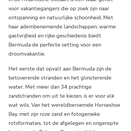
voor vakantiegangers die op zoek zijn naar
ontspanning en natuurlijke schoonheid. Met
haar adembenemende landschappen, warme
gastvrijheid en rijke geschiedenis biedt
Bermuda de perfecte setting voor een
droomvakantie.
Het eerste dat opvalt aan Bermuda zijn de
betoverende stranden en het glinsterende
water. Met meer dan 34 prachtige
zandstranden om uit te kiezen, is er voor elk
wat wils. Van het wereldberoemde Horseshoe
Bay, met zijn roze zand en fotogenieke
rotsformaties, tot de afgelegen en ongerepte