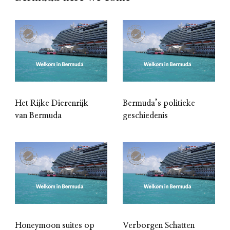
Het Rijke Dierenrijk
Bermuda’s politieke
van Bermuda
geschiedenis
Honeymoon suites op
Verborgen Schatten