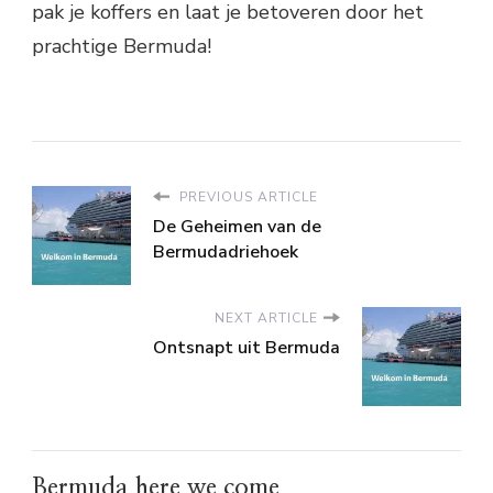
pak je koffers en laat je betoveren door het
prachtige Bermuda!
PREVIOUS ARTICLE
De Geheimen van de
Bermudadriehoek
NEXT ARTICLE
Ontsnapt uit Bermuda
Bermuda here we come