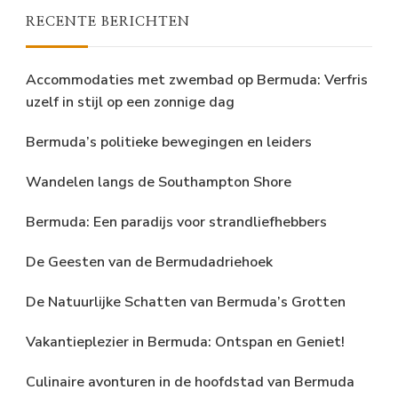
RECENTE BERICHTEN
Accommodaties met zwembad op Bermuda: Verfris
uzelf in stijl op een zonnige dag
Bermuda’s politieke bewegingen en leiders
Wandelen langs de Southampton Shore
Bermuda: Een paradijs voor strandliefhebbers
De Geesten van de Bermudadriehoek
De Natuurlijke Schatten van Bermuda’s Grotten
Vakantieplezier in Bermuda: Ontspan en Geniet!
Culinaire avonturen in de hoofdstad van Bermuda