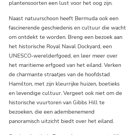
plantensoorten een lust voor het oog zijn.
Naast natuurschoon heeft Bermuda ook een
fascinerende geschiedenis en cultuur die wacht
om ontdekt te worden. Breng een bezoek aan
het historische Royal Naval Dockyard, een
UNESCO-werelderfgoed, en leer meer over
het maritieme erfgoed van het eiland. Verken
de charmante straatjes van de hoofdstad
Hamilton, met zijn kleurrijke huizen, boetieks
en levendige cultuur. Vergeet ook niet om de
historische vuurtoren van Gibbs Hill te
bezoeken, die een adembenemend
panoramisch uitzicht biedt over het eiland.