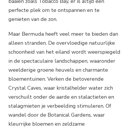
baaien zoals Tobacco Bay, er is altijd een
perfecte plek om te ontspannen en te
genieten van de zon.
Maar Bermuda heeft veel meer te bieden dan
alleen stranden. De overvloedige natuurlijke
schoonheid van het eiland wordt weerspiegeld
in de spectaculaire landschappen, waaronder
weelderige groene heuvels en charmante
bloementuinen. Verken de betoverende
Crystal Caves, waar kristalhelder water zich
verschuilt onder de aarde en stalactieten en
stalagmieten je verbeelding stimuleren. Of
wandel door de Botanical Gardens, waar
kleurrijke bloemen en zeldzame