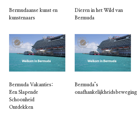
Bermudaanse kunst en
Dieren in het Wild van
kunstenaars
Bermuda
Bermuda Vakanties:
Bermuda’s
Een Slapende
onafhankelijkheidsbeweging
Schoonheid
Ontdekken