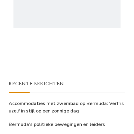
RECENTE BERICHTEN
Accommodaties met zwembad op Bermuda: Verfris
uzelf in stijl op een zonnige dag
Bermuda’s politieke bewegingen en leiders