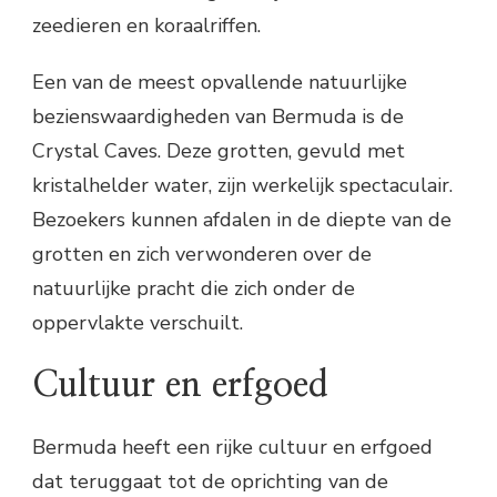
zeedieren en koraalriffen.
Een van de meest opvallende natuurlijke
bezienswaardigheden van Bermuda is de
Crystal Caves. Deze grotten, gevuld met
kristalhelder water, zijn werkelijk spectaculair.
Bezoekers kunnen afdalen in de diepte van de
grotten en zich verwonderen over de
natuurlijke pracht die zich onder de
oppervlakte verschuilt.
Cultuur en erfgoed
Bermuda heeft een rijke cultuur en erfgoed
dat teruggaat tot de oprichting van de