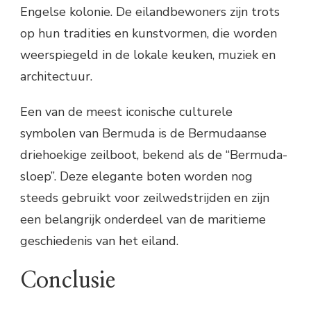
Engelse kolonie. De eilandbewoners zijn trots
op hun tradities en kunstvormen, die worden
weerspiegeld in de lokale keuken, muziek en
architectuur.
Een van de meest iconische culturele
symbolen van Bermuda is de Bermudaanse
driehoekige zeilboot, bekend als de “Bermuda-
sloep”. Deze elegante boten worden nog
steeds gebruikt voor zeilwedstrijden en zijn
een belangrijk onderdeel van de maritieme
geschiedenis van het eiland.
Conclusie