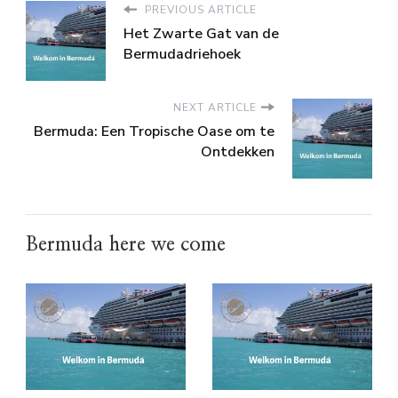
PREVIOUS ARTICLE
Het Zwarte Gat van de
Bermudadriehoek
NEXT ARTICLE
Bermuda: Een Tropische Oase om te
Ontdekken
Bermuda here we come