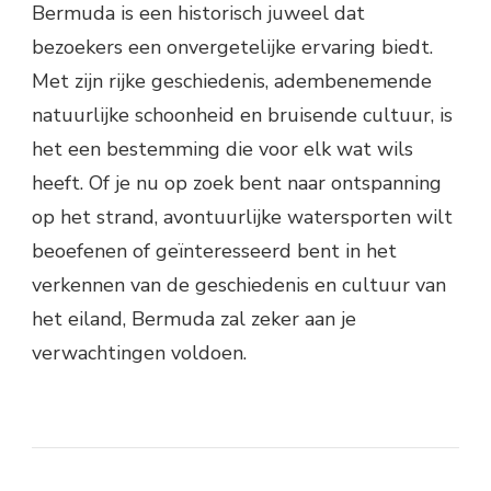
Bermuda is een historisch juweel dat
bezoekers een onvergetelijke ervaring biedt.
Met zijn rijke geschiedenis, adembenemende
natuurlijke schoonheid en bruisende cultuur, is
het een bestemming die voor elk wat wils
heeft. Of je nu op zoek bent naar ontspanning
op het strand, avontuurlijke watersporten wilt
beoefenen of geïnteresseerd bent in het
verkennen van de geschiedenis en cultuur van
het eiland, Bermuda zal zeker aan je
verwachtingen voldoen.