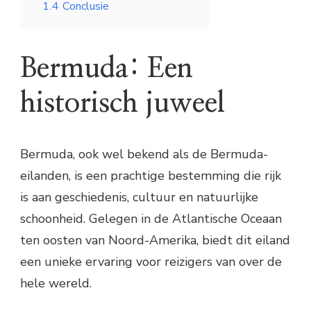
1.4
Conclusie
Bermuda: Een
historisch juweel
Bermuda, ook wel bekend als de Bermuda-
eilanden, is een prachtige bestemming die rijk
is aan geschiedenis, cultuur en natuurlijke
schoonheid. Gelegen in de Atlantische Oceaan
ten oosten van Noord-Amerika, biedt dit eiland
een unieke ervaring voor reizigers van over de
hele wereld.