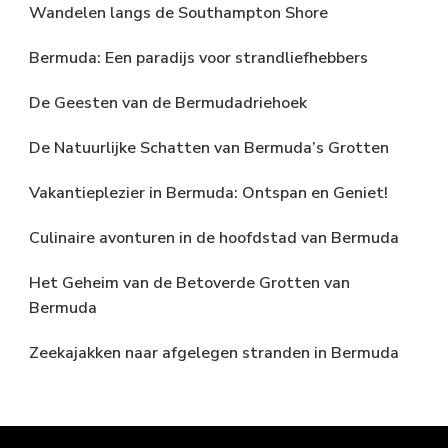
Wandelen langs de Southampton Shore
Bermuda: Een paradijs voor strandliefhebbers
De Geesten van de Bermudadriehoek
De Natuurlijke Schatten van Bermuda’s Grotten
Vakantieplezier in Bermuda: Ontspan en Geniet!
Culinaire avonturen in de hoofdstad van Bermuda
Het Geheim van de Betoverde Grotten van
Bermuda
Zeekajakken naar afgelegen stranden in Bermuda