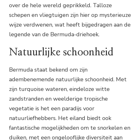
over de hele wereld geprikkeld. Talloze
schepen en vliegtuigen zijn hier op mysterieuze
wijze verdwenen, wat heeft bijgedragen aan de
legende van de Bermuda-driehoek.
Natuurlijke schoonheid
Bermuda staat bekend om zijn
adembenemende natuurlijke schoonheid. Met
zijn turquoise wateren, eindeloze witte
zandstranden en weelderige tropische
vegetatie is het een paradijs voor
natuurliefhebbers. Het eiland biedt ook
fantastische mogelijkheden om te snorkelen en
duiken, met een ongelooflijke diversiteit aan