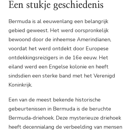
Een stukje geschiedenis
Bermuda is al eeuwenlang een belangrijk
gebied geweest. Het werd oorspronkelijk
bewoond door de inheemse Amerindianen,
voordat het werd ontdekt door Europese
ontdekkingsreizigers in de 16e eeuw. Het
eiland werd een Engelse kolonie en heeft
sindsdien een sterke band met het Verenigd
Koninkrijk.
Een van de meest bekende historische
gebeurtenissen in Bermuda is de beruchte
Bermuda-driehoek. Deze mysterieuze driehoek
heeft decennialang de verbeelding van mensen