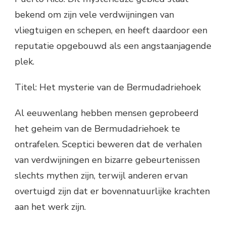
bekend om zijn vele verdwijningen van
vliegtuigen en schepen, en heeft daardoor een
reputatie opgebouwd als een angstaanjagende
plek.
Titel: Het mysterie van de Bermudadriehoek
Al eeuwenlang hebben mensen geprobeerd
het geheim van de Bermudadriehoek te
ontrafelen. Sceptici beweren dat de verhalen
van verdwijningen en bizarre gebeurtenissen
slechts mythen zijn, terwijl anderen ervan
overtuigd zijn dat er bovennatuurlijke krachten
aan het werk zijn.