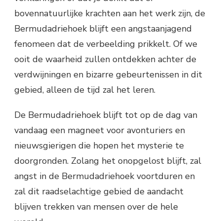
bovennatuurlijke krachten aan het werk zijn, de
Bermudadriehoek blijft een angstaanjagend
fenomeen dat de verbeelding prikkelt. Of we
ooit de waarheid zullen ontdekken achter de
verdwijningen en bizarre gebeurtenissen in dit
gebied, alleen de tijd zal het leren.
De Bermudadriehoek blijft tot op de dag van
vandaag een magneet voor avonturiers en
nieuwsgierigen die hopen het mysterie te
doorgronden. Zolang het onopgelost blijft, zal
angst in de Bermudadriehoek voortduren en
zal dit raadselachtige gebied de aandacht
blijven trekken van mensen over de hele