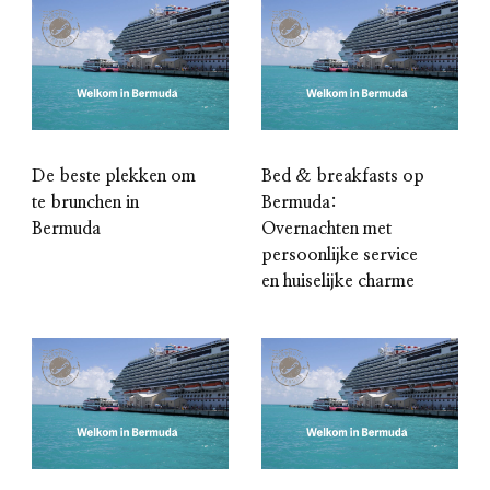
De beste plekken om
Bed & breakfasts op
te brunchen in
Bermuda:
Bermuda
Overnachten met
persoonlijke service
en huiselijke charme