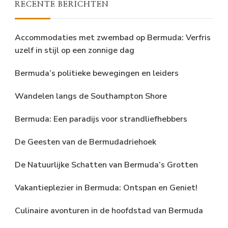
RECENTE BERICHTEN
Accommodaties met zwembad op Bermuda: Verfris
uzelf in stijl op een zonnige dag
Bermuda’s politieke bewegingen en leiders
Wandelen langs de Southampton Shore
Bermuda: Een paradijs voor strandliefhebbers
De Geesten van de Bermudadriehoek
De Natuurlijke Schatten van Bermuda’s Grotten
Vakantieplezier in Bermuda: Ontspan en Geniet!
Culinaire avonturen in de hoofdstad van Bermuda