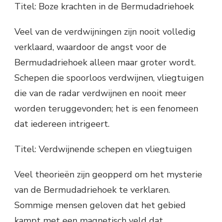
Titel: Boze krachten in de Bermudadriehoek
Veel van de verdwijningen zijn nooit volledig
verklaard, waardoor de angst voor de
Bermudadriehoek alleen maar groter wordt.
Schepen die spoorloos verdwijnen, vliegtuigen
die van de radar verdwijnen en nooit meer
worden teruggevonden; het is een fenomeen
dat iedereen intrigeert.
Titel: Verdwijnende schepen en vliegtuigen
Veel theorieën zijn geopperd om het mysterie
van de Bermudadriehoek te verklaren.
Sommige mensen geloven dat het gebied
kampt met een magnetisch veld dat