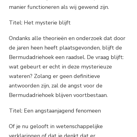
manier functioneren als wij gewend zijn.
Titel: Het mysterie blijft
Ondanks alle theorieën en onderzoek dat door
de jaren heen heeft plaatsgevonden, blijft de
Bermudadriehoek een raadsel. De vraag blijft:
wat gebeurt er echt in deze mysterieuze
wateren? Zolang er geen definitieve
antwoorden zijn, zal de angst voor de
Bermudadriehoek blijven voortbestaan.
Titel: Een angstaanjagend fenomeen
Of je nu gelooft in wetenschappelijke
verklaringen of dat je denkt dat er