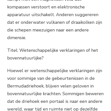
kompassen verstoort en elektronische
apparatuur uitschakelt. Anderen suggereren
dat er onderwater vulkanen of draaikolken zijn
die schepen meezuigen naar een andere
dimensie.
Titel: Wetenschappelijke verklaringen of het
bovennatuurlijke?
Hoewel er wetenschappelijke verklaringen zijn
voor sommige van de gebeurtenissen in de
Bermudadriehoek, blijven velen geloven in
bovennatuurlijke krachten. Sommigen beweren
dat de driehoek een portaal is naar een andere
wereld, waar tijd en ruimte niet op dezelfde