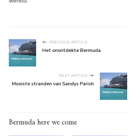
wereld.
PREVIOUS ARTICLE
Het onontdekte Bermuda
NEXT ARTICLE
Mooiste stranden van Sandys Parish
Bermuda here we come